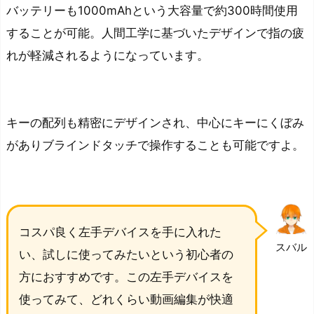
バッテリーも1000mAhという大容量で約300時間使用
することが可能。人間工学に基づいたデザインで指の疲
れが軽減されるようになっています。
キーの配列も精密にデザインされ、中心にキーにくぼみ
があり
ブラインドタッチで操作することも可能
ですよ。
コスパ良く左手デバイスを手に入れた
スバル
い、試しに使ってみたいという初心者の
方におすすめです。この左手デバイスを
使ってみて、どれくらい動画編集が快適