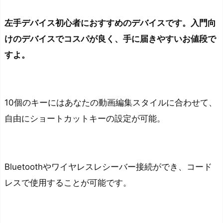
左手デバイス初心者におすすめのデバイスです。入門向
けのデバイスでコスパが良く、手に届きやすいお値段で
すよ。
10個のキーにはあなたの動画編集スタイルに合わせて、
自由にショートカットキーの設定が可能。
Bluetoothやワイヤレスレシーバー接続ができ、コード
レスで使用することが可能です。