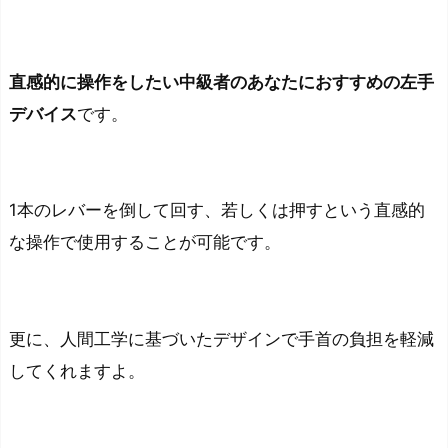
直感的に操作をしたい中級者のあなたにおすすめの左手
デバイス
です。
1本のレバーを倒して回す、若しくは押すという直感的
な操作で使用することが可能です。
更に、人間工学に基づいたデザインで手首の負担を軽減
してくれますよ。