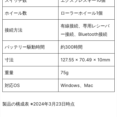
スイッチ数
エクスプレスキー10個
ホイール数
ローラーホイール1個
有線接続、専用レシーバ
接続方法
ー接続、Bluetooth接続
バッテリー駆動時間
約300時間
寸法
127.55 x 70.49 x 10mm
重量
75g
対応OS
Windows、Mac
製品の構成表 ※2024年3月23日時点