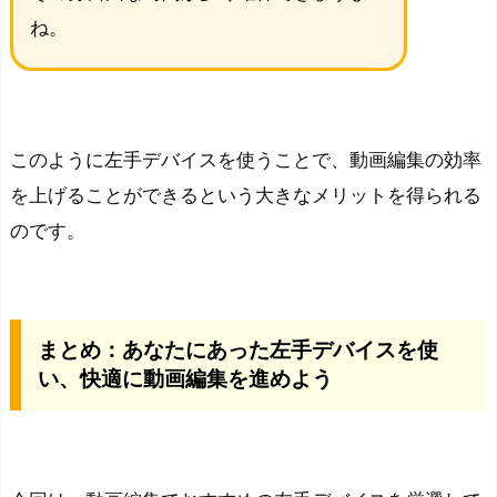
ね。
このように左手デバイスを使うことで
、動画編集の効率
を上げることができるという大きなメリットを得られる
のです。
まとめ：あなたにあった左手デバイスを使
い、快適に動画編集を進めよう