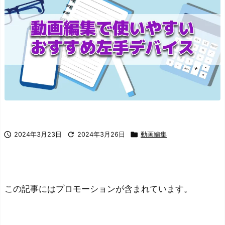



2024年3月23日
2024年3月26日
動画編集
この記事にはプロモーションが含まれています。