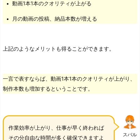
動画1本1本のクオリティが上がる
月の動画の投稿、納品本数が増える
上記のようなメリットも得ることができます。
一言で表すならば、動画1本1本のクオリティが上がり、
制作本数も増加するということです。
作業効率が上がり、仕事が早く終われば
スバル
その分自由な時間が多く確保できますよ