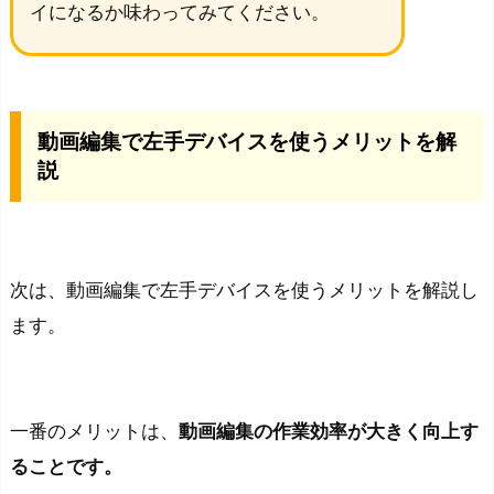
イになるか味わってみてください。
動画編集で左手デバイスを使うメリットを解
説
次は、動画編集で左手デバイスを使うメリットを解説し
ます。
一番のメリットは、
動画編集の作業効率が大きく向上す
ることです。