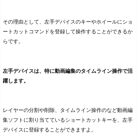
その理由として、左手デバイスのキーやホイールにショ
ートカットコマンドを登録して操作することができるか
らです。
左手デバイスは
、
特に動画編集のタイムライン操作で活
躍します。
レイヤーの分割や削除、タイムライン操作のなど動画編
集ソフトに割り当てているショートカットキーを、左手
デバイスに登録することができますよ。