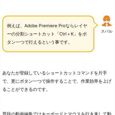
例えば、Adobe Premiere Proならレイヤ
スバル
ーの分割ショートカット「Ctrl＋K」をボ
タン一つで行えるという事です。
あなたが登録しているショートカットコマンドを片手
で、更にボタン一つで操作することで、作業効率を上げ
ることができるのです。
普段の動画編集ではキーボードとマウスを行き来して動