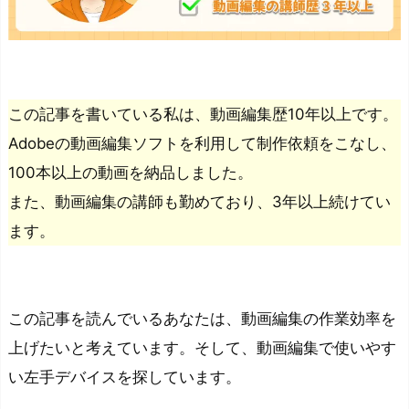
この記事を書いている私は、動画編集歴10年以上です。
Adobeの動画編集ソフトを利用して制作依頼をこなし、
100本以上の動画を納品しました。
また、動画編集の講師も勤めており、3年以上続けてい
ます。
この記事を読んでいるあなたは、動画編集の作業効率を
上げたいと考えています。そして、動画編集で使いやす
い左手デバイスを探しています。