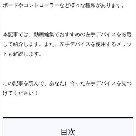
ボードやコントローラーなど様々な種類があります。
本記事では、動画編集でおすすめの左手デバイスを厳選
して紹介します。また、左手デバイスを使用するメリッ
トも解説します。
この記事を読んで、あなたに合った左手デバイスを見つ
けてください！
目次