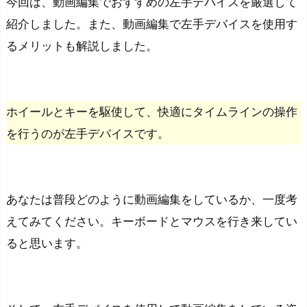
今回は、動画編集でおすすめの左手デバイスを厳選して
紹介しました。また、動画編集で左手デバイスを使用す
るメリットも解説しました。
ホイールとキーを駆使して、快適にタイムラインの操作
を行うのが左手デバイスです。
あなたは普段どのように動画編集をしているか、一度考
えてみてください。キーボードとマウスを行き来してい
ると思います。