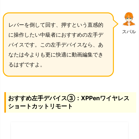
レバーを倒して回す、押すという直感的
スバル
に操作したい中級者におすすめの左手デ
バイスです。この左手デバイスなら、あ
なたは今よりも更に快適に動画編集でき
るはずですよ。
おすすめ左手デバイス③：XPPenワイヤレス
ショートカットリモート