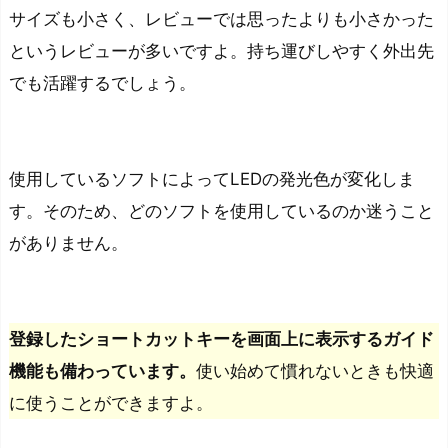
サイズも小さく、レビューでは思ったよりも小さかった
というレビューが多いですよ。
持ち運びしやすく外出先
でも活躍するでしょう。
使用しているソフトによってLEDの発光色が変化しま
す。そのため、どのソフトを使用しているのか迷うこと
がありません。
登録したショートカットキーを画面上に表示するガイド
機能も備わっています。
使い始めて慣れないときも快適
に使うことができますよ。