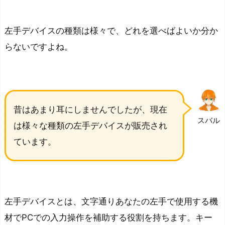
左手デバイスの種類は様々で、どれを選べばよいか分か
らないですよね。
昔はあまり耳にしませんでしたが、現在
スバル
は様々な種類の左手デバイスが販売され
ています。
左手デバイスとは、文字通りあなたの左手で使用する機
材でPCでの入力操作を補助する役割を持ちます。キー