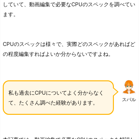
していて、動画編集で必要なCPUのスペックを調べてい
ます。
CPUのスペックは様々で、実際どのスペックがあればど
の程度編集すればよいか分からないですよね。
私も過去にCPUについてよく分からなく
スバル
て、たくさん調べた経験があります。