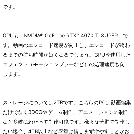
です。
GPUも「NVIDIA® GeForce RTX™ 4070 Ti SUPER」で
す。動画のエンコード速度が向上し、エンコードが終わ
るまでの待ち時間が短くなるでしょう。GPUを使用した
エフェクト（モーションブラーなど）の処理速度も向上
します。
ストレージについては2TBです。こちらのPCは動画編集
だけでなく3DCGやゲーム制作、アニメーションの制作
など多岐にわたって制作可能です。様々な分野で制作し
たい場合、4TB以上など容量は惜しまず増やすことがお