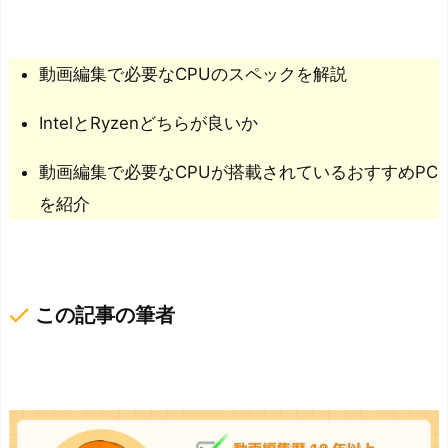
動画編集で必要なCPUのスペックを解説
IntelとRyzenどちらが良いか
動画編集で必要なCPUが搭載されているおすすめPC
を紹介
done
この記事の筆者