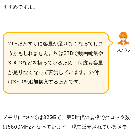
すすめですよ。
2TBだとすぐに容量が足りなくなってしま
スバル
うかもしれません。私は2TBで動画編集や
3DCGなどを扱っているため、何度も容量
が足りなくなって苦労しています。外付
けSSDを追加購入するほどです。
メモリについては32GBで、第5世代の規格でクロック数
は5600MHzとなっています。現在販売されているメモ