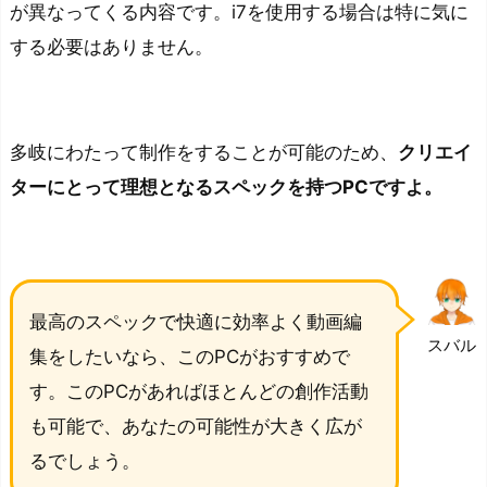
が異なってくる内容です。i7を使用する場合は特に気に
する必要はありません。
多岐にわたって制作をすることが可能のため、
クリエイ
ターにとって理想となるスペックを持つPCですよ。
最高のスペックで快適に効率よく動画編
スバル
集をしたいなら、このPCがおすすめで
す。このPCがあればほとんどの創作活動
も可能で、あなたの可能性が大きく広が
るでしょう。