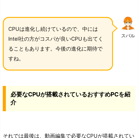
CPUは進化し続けているので、中には
スバル
Intel社の方がコスパが良いCPUも出てく
ることもあります。今後の進化に期待で
すね。
必要なCPUが搭載されているおすすめPCを紹
介
それでは最後は、動画編集で必要なCPUが搭載されてい