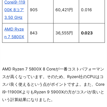
Corei9-119
00K 8コア
905
60,421円
0.016
3.50 GHz
AMD Ryze
843
36,555円
0.023
n 7 5800X
AMD Ryzen 7 5800X 8 Coreが一番コストパフォーマン
スが高くなっています
。そのため、Ryzen社のCPUはコ
スパ良く使えるという点がポイントですよ。また、Core
i9-11900KよりもRyzen 9 5900Xの方がコスパが良いと
いう計算結果になりました。