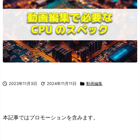



2023年11月3日
2024年11月11日
動画編集
本記事ではプロモーションを含みます。