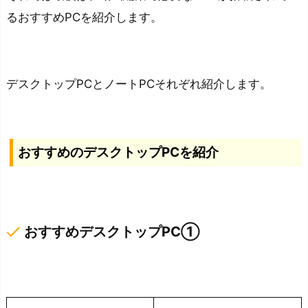
るおすすめPCを紹介します。
デスクトップPCとノートPCそれぞれ紹介します。
おすすめのデスクトップPCを紹介
done
おすすめデスクトップPC①