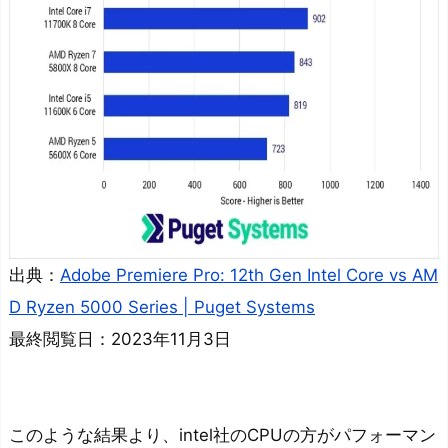
し
よ
う
出典：
Adobe Premiere Pro: 12th Gen Intel Core vs AM
D Ryzen 5000 Series | Puget Systems
最終閲覧日：2023年11月3日
このような結果より
、intel社のCPUの方がパフォーマン