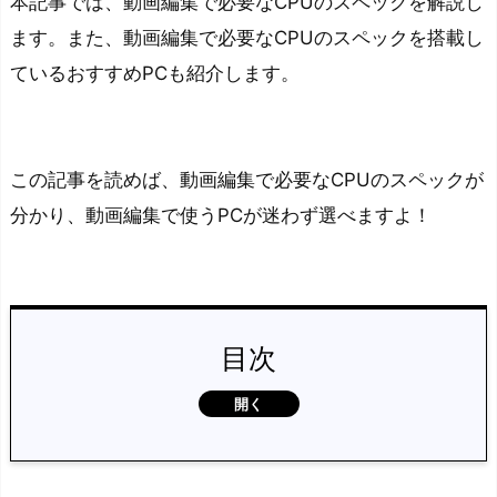
本記事では、動画編集で必要なCPUのスペックを解説し
ます。また、動画編集で必要なCPUのスペックを搭載し
ているおすすめPCも紹介します。
この記事を読めば、動画編集で必要なCPUのスペックが
分かり、動画編集で使うPCが迷わず選べますよ！
目次
動
画