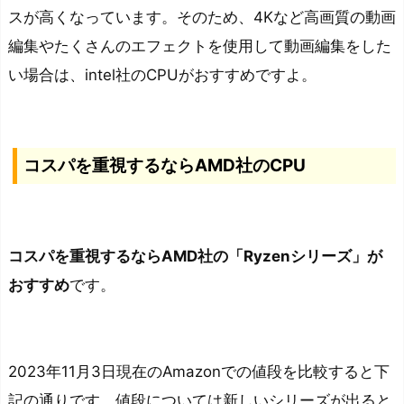
スが高くなっています。
そのため、4Kなど高画質の動画
編集やたくさんのエフェクトを使用して動画編集をした
い場合は、intel社のCPUがおすすめですよ。
コスパを重視するならAMD社のCPU
コスパを重視するならAMD社の「Ryzenシリーズ」が
おすすめ
です。
2023年11月3日現在のAmazonでの値段を比較すると下
記の通りです。値段については新しいシリーズが出ると