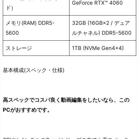
GeForce RTX™ 4060
ド）
メモリ(RAM) DDR5-
32GB (16GB×2 / デュア
5600
ルチャネル) DDR5-5600
ストレージ
1TB (NVMe Gen4×4)
基本構成(スペック・仕様)
高スペックでコスパ良く動画編集をしたいなら、この
PCがおすすめです。