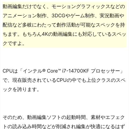
動画編集だけでなく、モーショングラフィックスなどの
アニメーション制作、3DCGやゲーム制作、実況動画や
配信など多岐にわたって創作活動が可能なスペックを持
ちます。もちろん4Kの動画編集にも対応しているスペッ
クですよ。
CPUは「インテル® Core™ i7-14700KF プロセッサー」
で、
現在販売されているCPUの中でも上位クラスのスペ
ックを誇ります。
そのため、動画編集ソフトの起動時間、素材やエフェク
トの読み込み時間などが削減され編集が快適になるはず