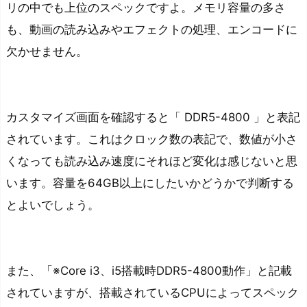
リの中でも上位のスペックですよ。メモリ容量の多さ
も、動画の読み込みやエフェクトの処理、エンコードに
欠かせません。
カスタマイズ画面を確認すると「 DDR5-4800 」と表記
されています。これはクロック数の表記で、数値が小さ
くなっても読み込み速度にそれほど変化は感じないと思
います。容量を64GB以上にしたいかどうかで判断する
とよいでしょう。
また、「※Core i3、i5搭載時DDR5-4800動作」と記載
されていますが、搭載されているCPUによってスペック