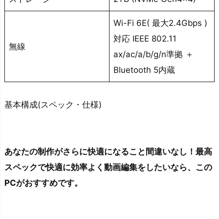
Wi-Fi 6E( 最大2.4Gbps )
対応 IEEE 802.11
無線
ax/ac/a/b/g/n準拠 ＋
Bluetooth 5内蔵
基本構成(スペック・仕様)
あなたの制作がさらに快適になること間違いなし！最高
スペックで快適に効率よく動画編集をしたいなら、この
PCがおすすめです。