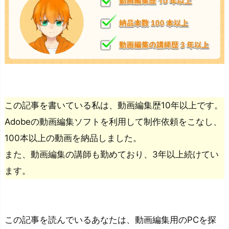
この記事を書いている私は、動画編集歴10年以上です。
Adobeの動画編集ソフトを利用して制作依頼をこなし、
100本以上の動画を納品しました。
また、動画編集の講師も勤めており、3年以上続けてい
ます。
この記事を読んでいるあなたは、動画編集用のPCを探