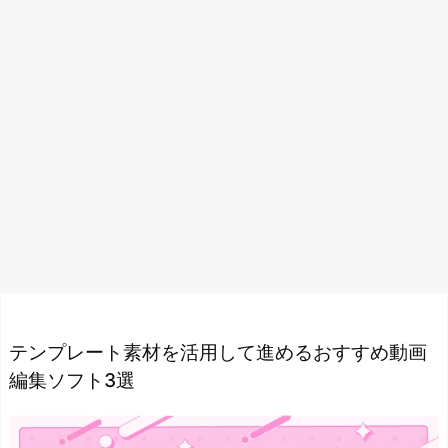
テンプレート素材を活用して進めるおすすめ動画
編集ソフト3選