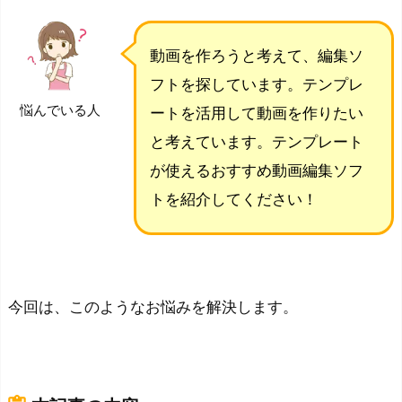
動画を作ろうと考えて、編集ソ
フトを探しています。テンプレ
悩んでいる人
ートを活用して動画を作りたい
と考えています。テンプレート
が使えるおすすめ動画編集ソフ
トを紹介してください！
今回は、このようなお悩みを解決します。