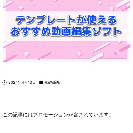


2024年4月13日
動画編集
この記事にはプロモーションが含まれています。