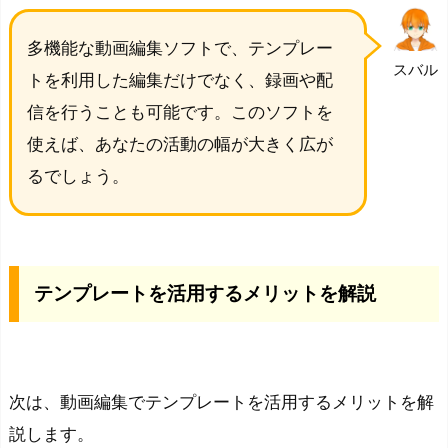
多機能な動画編集ソフトで、テンプレー
スバル
トを利用した編集だけでなく、録画や配
信を行うことも可能です。このソフトを
使えば、あなたの活動の幅が大きく広が
るでしょう。
テンプレートを活用するメリットを解説
次は、動画編集でテンプレートを活用するメリットを解
説します。