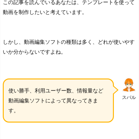
この記事を読んでいるあなたは、テンプレートを使って
動画を制作したいと考えています。
しかし、動画編集ソフトの種類は多く、どれが使いやす
いか分からないですよね。
使い勝手、利用ユーザー数、情報量など
スバル
動画編集ソフトによって異なってきま
す。