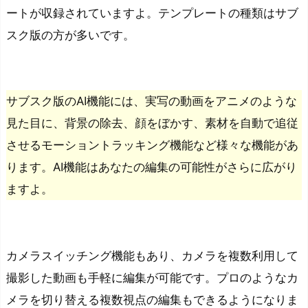
ートが収録されていますよ。テンプレートの種類はサブ
スク版の方が多いです。
サブスク版のAI機能には、実写の動画をアニメのような
見た目に、背景の除去、顔をぼかす、素材を自動で追従
させるモーショントラッキング機能など様々な機能があ
ります。AI機能はあなたの編集の可能性がさらに広がり
ますよ。
カメラスイッチング機能もあり、カメラを複数利用して
撮影した動画も手軽に編集が可能です。プロのようなカ
メラを切り替える複数視点の編集もできるようになりま