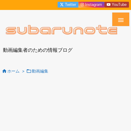
Twitter
Instagram
YouTube

動画編集者のための情報ブログ


ホーム
>
動画編集