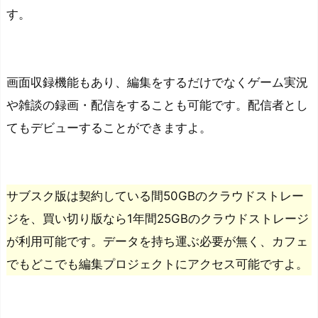
す。
画面収録機能もあり、編集をするだけでなくゲーム実況
や雑談の録画・配信をすることも可能です。配信者とし
てもデビューすることができますよ。
サブスク版は契約している間50GBのクラウドストレー
ジを、買い切り版なら1年間25GBのクラウドストレージ
が利用可能です。データを持ち運ぶ必要が無く、カフェ
でもどこでも編集プロジェクトにアクセス可能ですよ。