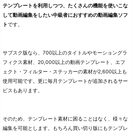
テンプレートを利用しつつ、たくさんの機能を使いこな
して動画編集をしたい中級者におすすめの動画編集ソフ
ト
です。
サブスク版なら、700以上のタイトルやモーショングラ
フィクス素材、20,000以上の動画テンプレート、エフ
ェクト・フィルター・ステッカーの素材が2,600以上も
使用可能です。
更に毎月テンプレートが追加されるサー
ビスもあります。
そのため、テンプレート素材に困ることはなく、様々な
編集を可能とします。もちろん買い切り版にもテンプレ