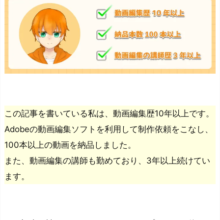
この記事を書いている私は、動画編集歴10年以上です。
Adobeの動画編集ソフトを利用して制作依頼をこなし、
100本以上の動画を納品しました。
また、動画編集の講師も勤めており、3年以上続けてい
ます。