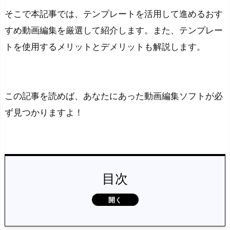
そこで本記事では、テンプレートを活用して進めるおす
すめ動画編集を厳選して紹介します。また、テンプレー
トを使用するメリットとデメリットも解説します。
この記事を読めば、あなたにあった動画編集ソフトが必
ず見つかりますよ！
目次
テ