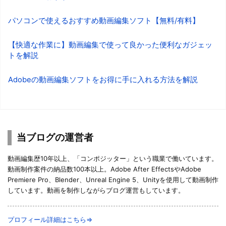
パソコンで使えるおすすめ動画編集ソフト【無料/有料】
【快適な作業に】動画編集で使って良かった便利なガジェッ
トを解説
Adobeの動画編集ソフトをお得に手に入れる方法を解説
当ブログの運営者
動画編集歴10年以上、「コンポジッター」という職業で働いています。
動画制作案件の納品数100本以上。Adobe After EffectsやAdobe
Premiere Pro、Blender、Unreal Engine 5、Unityを使用して動画制作
しています。動画を制作しながらブログ運営もしています。
プロフィール詳細はこちら⇒