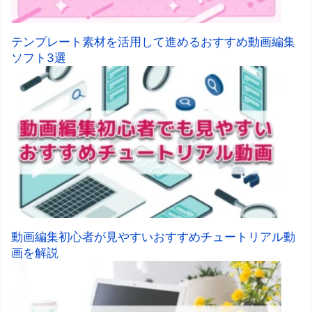
テンプレート素材を活用して進めるおすすめ動画編集
ソフト3選
動画編集初心者が見やすいおすすめチュートリアル動
画を解説