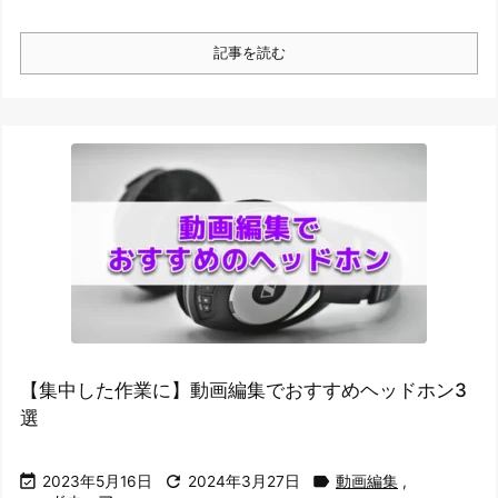
記事を読む
【集中した作業に】動画編集でおすすめヘッドホン3
選



2023年5月16日
2024年3月27日
動画編集
,