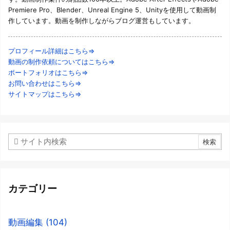
Premiere Pro、Blender、Unreal Engine 5、Unityを使用して動画制
作しています。動画を制作しながらブログ運営もしています。
プロフィール詳細はこちら⇒
動画の制作依頼についてはこちら⇒
ポートフォリオはこちら⇒
お問い合わせはこちら⇒
サイトマップはこちら⇒
カテゴリー
動画編集
(104)