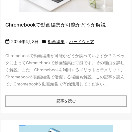
Chromebookで動画編集が可能かどうか解説


2024年4月8日
動画編集
,
ハードウェア
Chromebookで動画編集が可能かどうか調べていますか？スペッ
クによってChromebookで動画編集は可能です。その理由を詳し
く解説。また、Chromebookを利用するメリットとデメリット、
Chromebookが動画編集で活躍する場面も解説。この記事を読ん
で、Chromebookを動画編集で有効活用してください ...
記事を読む