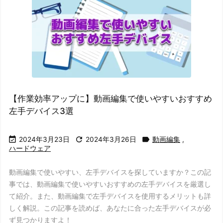
【作業効率アップに】動画編集で使いやすいおすすめ
左手デバイス3選



2024年3月23日
2024年3月26日
動画編集
,
ハードウェア
動画編集で使いやすい、左手デバイスを探していますか？この記
事では、動画編集で使いやすいおすすめの左手デバイスを厳選し
て紹介。また、動画編集で左手デバイスを使用するメリットも詳
しく解説。この記事を読めば、あなたに合った左手デバイスが必
ず見つかりますよ！