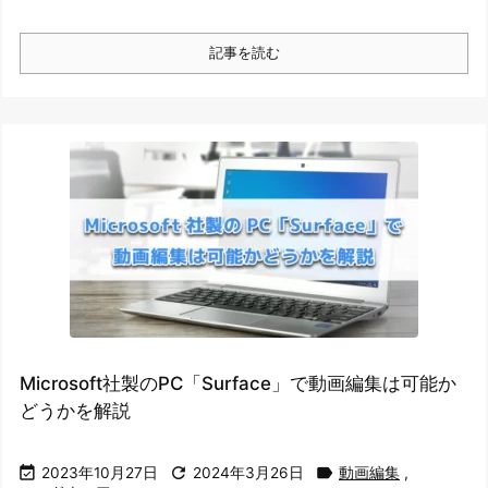
記事を読む
Microsoft社製のPC「Surface」で動画編集は可能か
どうかを解説



2023年10月27日
2024年3月26日
動画編集
,