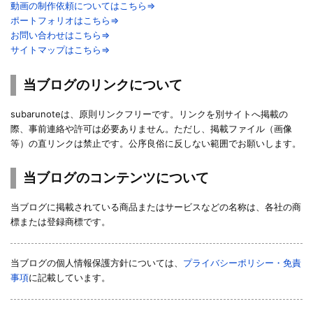
動画の制作依頼についてはこちら⇒
ポートフォリオはこちら⇒
お問い合わせはこちら⇒
サイトマップはこちら⇒
当ブログのリンクについて
subarunoteは、原則リンクフリーです。リンクを別サイトへ掲載の
際、事前連絡や許可は必要ありません。ただし、掲載ファイル（画像
等）の直リンクは禁止です。公序良俗に反しない範囲でお願いします。
当ブログのコンテンツについて
当ブログに掲載されている商品またはサービスなどの名称は、各社の商
標または登録商標です。
当ブログの個人情報保護方針については、
プライバシーポリシー・免責
事項
に記載しています。