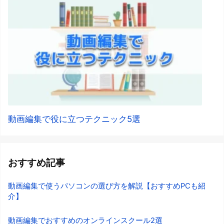
動画編集で役に立つテクニック5選
おすすめ記事
動画編集で使うパソコンの選び方を解説【おすすめPCも紹
介】
動画編集でおすすめのオンラインスクール2選