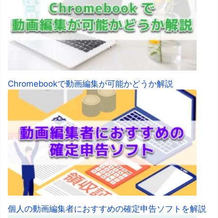
Chromebookで動画編集が可能かどうか解説
個人の動画編集者におすすめの確定申告ソフトを解説