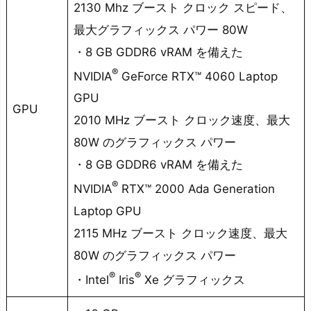
2130 Mhz ブースト クロック スピード、
最大グラフィックス パワー 80W
・8 GB GDDR6 vRAM を備えた
®
NVIDIA
GeForce RTX™ 4060 Laptop
GPU
GPU
2010 MHz ブースト クロック速度、最大
80W のグラフィックス パワー
・8 GB GDDR6 vRAM を備えた
®
NVIDIA
RTX™ 2000 Ada Generation
Laptop GPU
2115 MHz ブースト クロック速度、最大
80W のグラフィックス パワー
®
®
・Intel
Iris
Xe グラフィックス