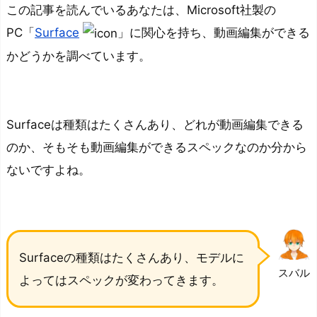
この記事を読んでいるあなたは、Microsoft社製の
PC「
Surface
」に関心を持ち、動画編集ができる
かどうかを調べています。
Surfaceは種類はたくさんあり、どれが動画編集できる
のか、そもそも動画編集ができるスペックなのか分から
ないですよね。
Surfaceの種類はたくさんあり、モデルに
スバル
よってはスペックが変わってきます。