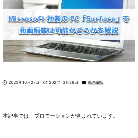



2023年10月27日
2024年3月26日
動画編集
本記事では、プロモーションが含まれています。