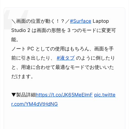
＼画面の位置が動く！？／
#Surface
Laptop
Studio 2 は画面の形態を 3 つのモードに変更可
能。
ノート PC としての使用はもちろん、画面を手
前に引き出したり、
#液タブ
のように倒したり
と、用途に合わせて最適なモードでお使いいた
だけます。
▼製品詳細
https://t.co/JK65MeEImF
pic.twitte
r.com/YM4dVtHdNG