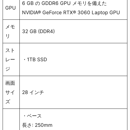
6 GB の GDDR6 GPU メモリを備えた
GPU
NVIDIA® GeForce RTX® 3060 Laptop GPU
メモ
32 GB (DDR4)
リ
スト
レー
・1TB SSD
ジ
画面
サイ
28 インチ
ズ
・ベース
長さ: 250mm