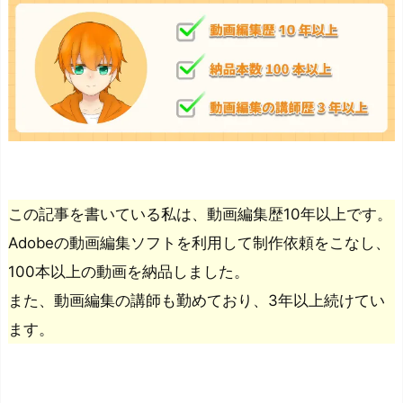
この記事を書いている私は、動画編集歴10年以上です。
Adobeの動画編集ソフトを利用して制作依頼をこなし、
100本以上の動画を納品しました。
また、動画編集の講師も勤めており、3年以上続けてい
ます。