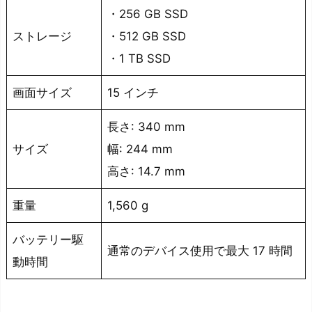
・256 GB SSD
ストレージ
・512 GB SSD
・1 TB SSD
画面サイズ
15 インチ
長さ: 340 mm
サイズ
幅: 244 mm
高さ: 14.7 mm
重量
1,560 g
バッテリー駆
通常のデバイス使用で最大 17 時間
動時間