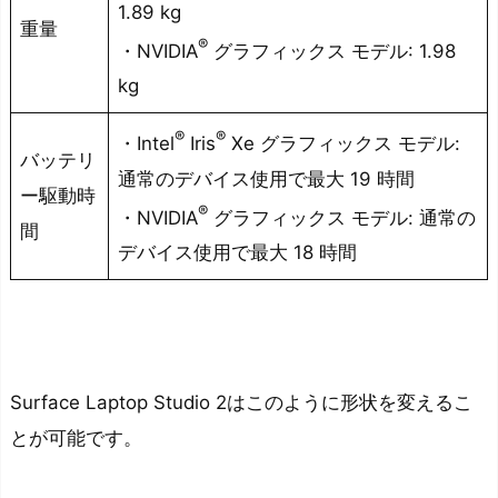
1.89 kg
重量
®
・NVIDIA
グラフィックス モデル: 1.98
kg
®
®
・Intel
Iris
Xe グラフィックス モデル:
バッテリ
通常のデバイス使用で最大 19 時間
ー駆動時
®
・NVIDIA
グラフィックス モデル: 通常の
間
デバイス使用で最大 18 時間
Surface Laptop Studio 2はこのように形状を変えるこ
とが可能です。