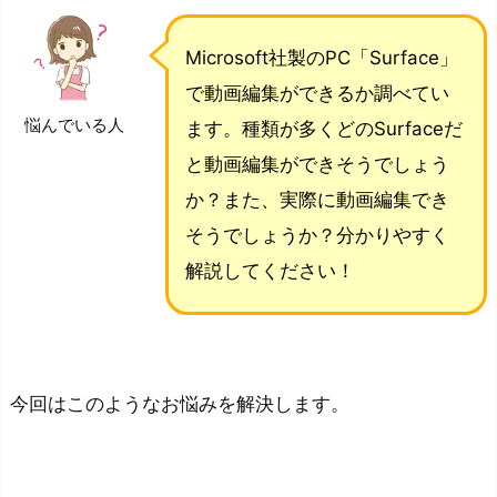
Microsoft社製のPC「Surface」
で動画編集ができるか調べてい
悩んでいる人
ます。種類が多くどのSurfaceだ
と動画編集ができそうでしょう
か？また、実際に動画編集でき
そうでしょうか？分かりやすく
解説してください！
今回はこのようなお悩みを解決します。