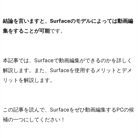
結論を言いますと、Surfaceのモデルによっては動画編
集をすることが可能
です。
本記事では、Surfaceで動画編集ができるのかを詳しく
解説します。また、Surfaceを使用するメリットとデメ
リットを解説します。
この記事を読んで、Surfaceをぜひ動画編集するPCの候
補の一つにしてください！