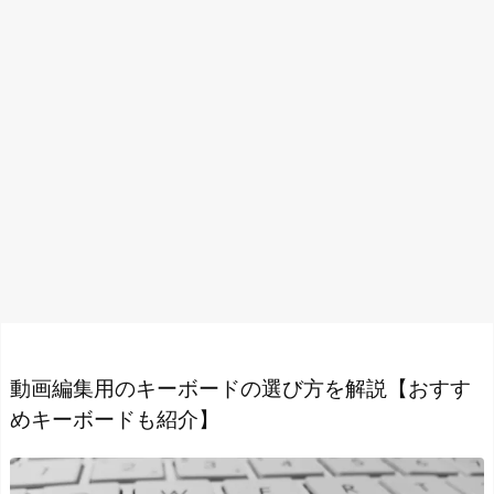
動画編集用のキーボードの選び方を解説【おすす
めキーボードも紹介】