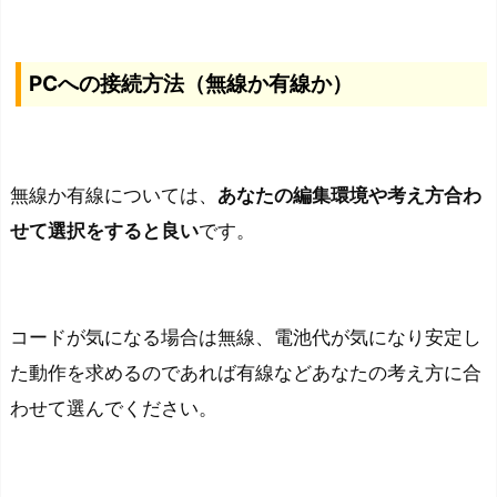
PCへの接続方法（無線か有線か）
無線か有線については、
あなたの編集環境や考え方合わ
せて選択をすると良い
です。
コードが気になる場合は無線、電池代が気になり安定し
た動作を求めるのであれば有線などあなたの考え方に合
わせて選んでください。