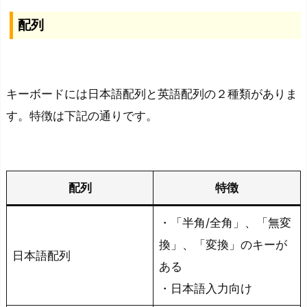
配列
キーボードには日本語配列と英語配列の２種類がありま
す。特徴は下記の通りです。
配列
特徴
・「半角/全角」、「無変
換」、「変換」のキーが
日本語配列
ある
・日本語入力向け