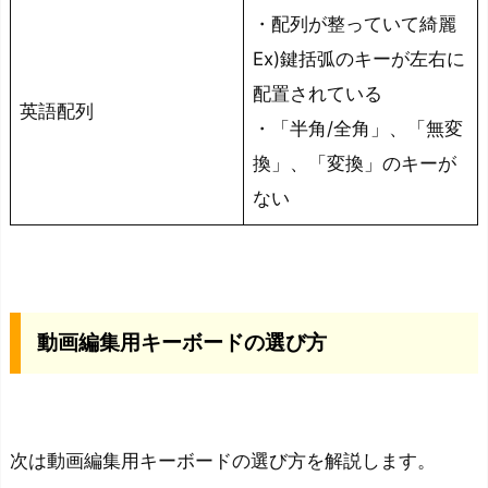
・配列が整っていて綺麗
Ex)鍵括弧のキーが左右に
配置されている
英語配列
・「半角/全角」、「無変
換」、「変換」のキーが
ない
動画編集用キーボードの選び方
次は動画編集用キーボードの選び方を解説します。