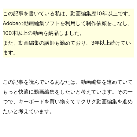
この記事を書いている私は、動画編集歴10年以上です。
Adobeの動画編集ソフトを利用して制作依頼をこなし、
100本以上の動画を納品しました。
また、動画編集の講師も勤めており、3年以上続けてい
ます。
この記事を読んでいるあなたは、動画編集を進めていて
もっと快適に動画編集をしたいと考えています。その一
つで、キーボードを買い換えてサクサク動画編集を進め
たいと考えています。