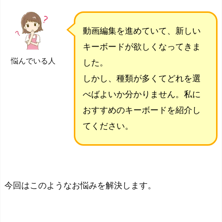
動画編集を進めていて、新しい
キーボードが欲しくなってきま
悩んでいる人
した。
しかし、種類が多くてどれを選
べばよいか分かりません。私に
おすすめのキーボードを紹介し
てください。
今回はこのようなお悩みを解決します。