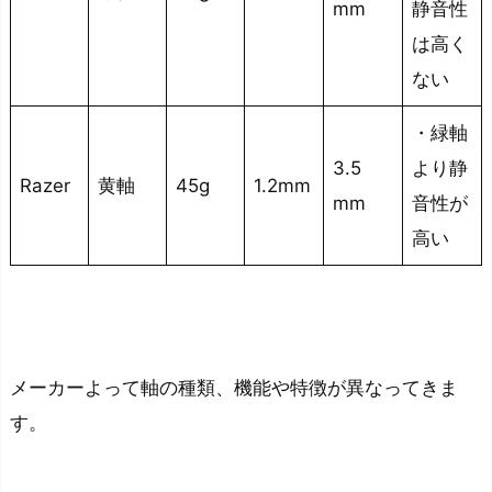
mm
静音性
は高く
ない
・緑軸
3.5
より静
Razer
黄軸
45g
1.2mm
mm
音性が
高い
メーカーよって軸の種類、機能や特徴が異なってきま
す。