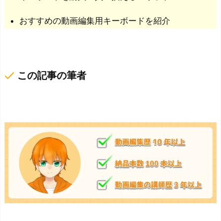
おすすめの動画編集用キーボードを紹介
done
この記事の筆者