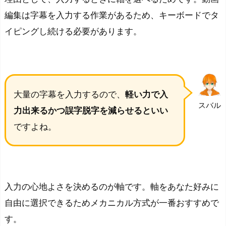
編集は字幕を入力する作業があるため、キーボードでタ
イピングし続ける必要があります。
大量の字幕を入力するので、
軽い力で入
スバル
力出来るかつ誤字脱字を減らせるといい
ですよね。
入力の心地よさを決めるのが軸です。
軸をあなた好みに
自由に選択できるためメカニカル方式が一番おすすめ
で
す。