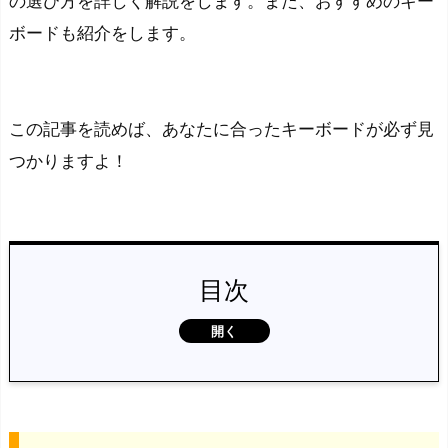
の選び方を詳しく解説をします。また、おすすめのキー
ボードも紹介をします。
この記事を読めば、あなたに合ったキーボードが必ず見
つかりますよ！
目次
キ
ー
ボ