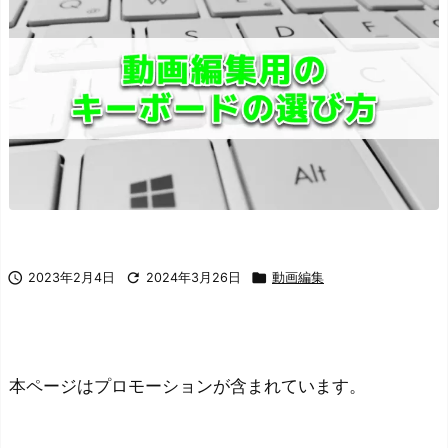



2023年2月4日
2024年3月26日
動画編集
本ページはプロモーションが含まれています。