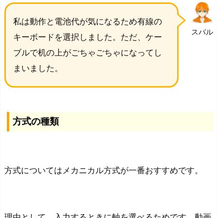
私は動作と電池代が気になるため有線の
スバル
キーボードを選択しました。ただ、ケー
ブルで机の上がごちゃごちゃになってし
まいました。
方式の種類
方式についてはメカニカル方式が一番おすすめです。
理由として、入力するときに軸を選べるためです。動画