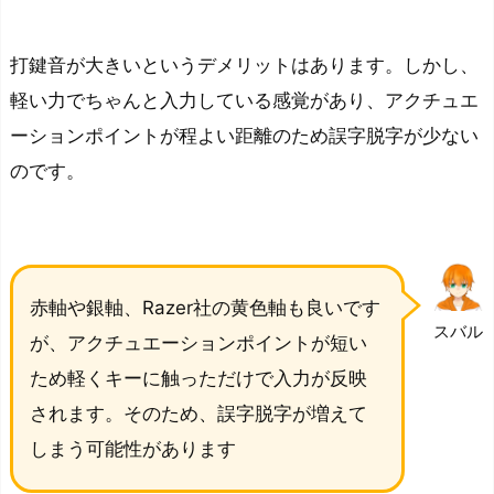
打鍵音が大きいというデメリットはあります。しかし、
軽い力でちゃんと入力している感覚があり、アクチュエ
ーションポイントが程よい距離のため誤字脱字が少ない
のです。
赤軸や銀軸、Razer社の黄色軸も良いです
スバル
が、アクチュエーションポイントが短い
ため軽くキーに触っただけで入力が反映
されます。そのため、誤字脱字が増えて
しまう可能性があります