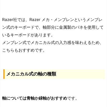
Razer社では、Razer メカ・メンブレンというメンブレ
ン式のキーボードで、軸部分に金属製のバネを使用して
いるキーボードがあります。
メンブレン式でメカニカル式の入力感を味わえるため、
こちらもおすすめ
です。
メカニカル式の軸の種類
軸については青軸か緑軸がおすすめ
です。