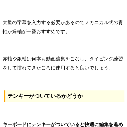
大量の字幕を入力する必要があるのでメカニカル式の青
軸か緑軸が一番おすすめです。
赤軸や銀軸は何本も動画編集をこなし、タイピング練習
をして慣れてきたころに使用すると良いでしょう。
テンキーがついているかどうか
キーボードにテンキーがついていると快適に編集を進め