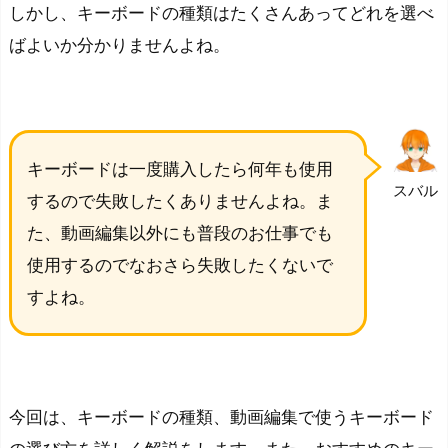
しかし、キーボードの種類はたくさんあってどれを選べ
ばよいか分かりませんよね。
キーボードは一度購入したら何年も使用
スバル
するので失敗したくありませんよね。ま
た、動画編集以外にも普段のお仕事でも
使用するのでなおさら失敗したくないで
すよね。
今回は、キーボードの種類、動画編集で使うキーボード