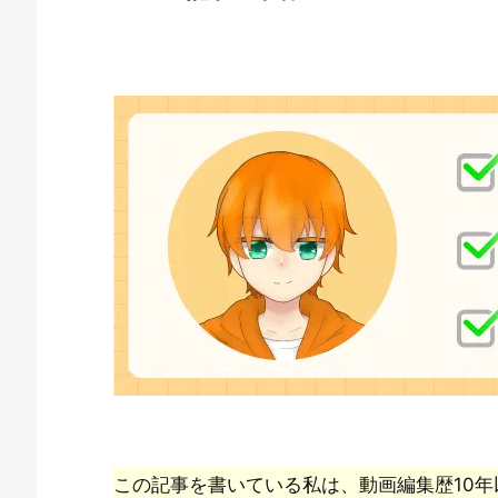
この記事を書いている私は、動画編集歴10年