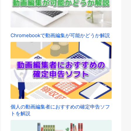
Chromebookで動画編集が可能かどうか解説
個人の動画編集者におすすめの確定申告ソフ
トを解説