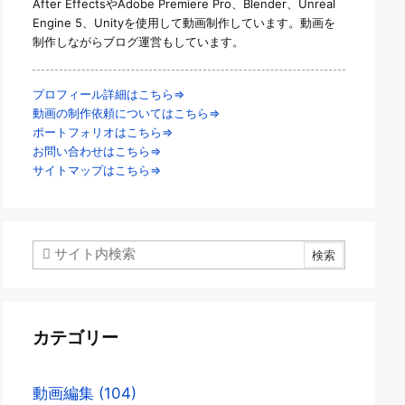
After EffectsやAdobe Premiere Pro、Blender、Unreal
Engine 5、Unityを使用して動画制作しています。動画を
制作しながらブログ運営もしています。
プロフィール詳細はこちら⇒
動画の制作依頼についてはこちら⇒
ポートフォリオはこちら⇒
お問い合わせはこちら⇒
サイトマップはこちら⇒
カテゴリー
動画編集
(104)