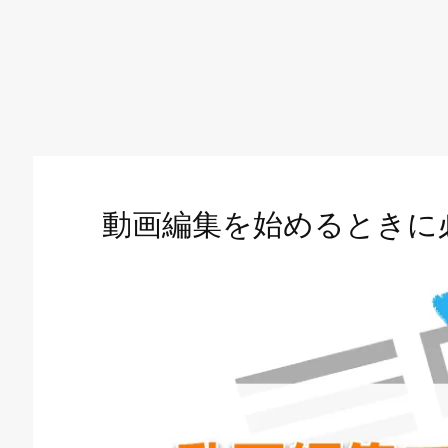
動画編集を始めるときに