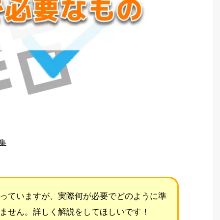
集
っていますが、実際何が必要でどのように準
ません。詳しく解説をしてほしいです！