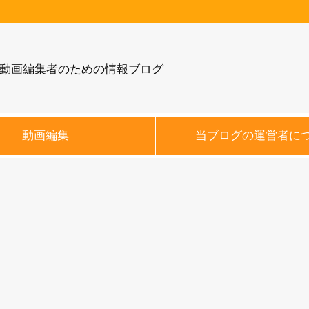
動画編集者のための情報ブログ
動画編集
当ブログの運営者に