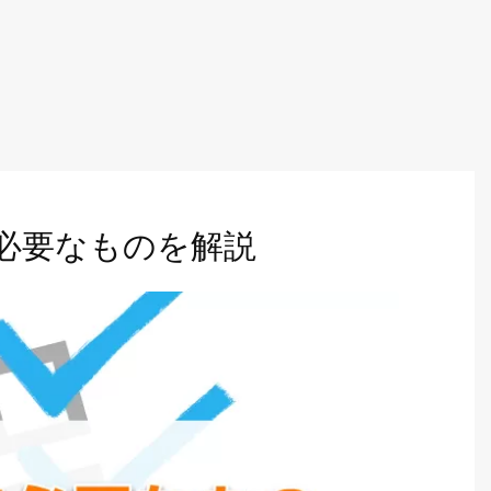
必要なものを解説