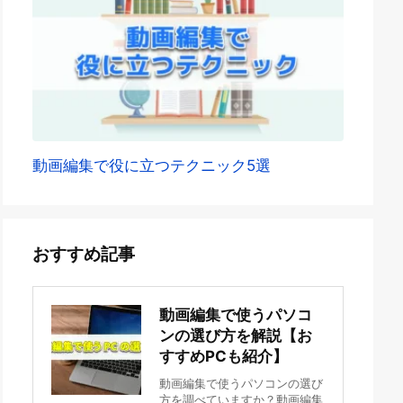
動画編集で役に立つテクニック5選
おすすめ記事
動画編集で使うパソコ
ンの選び方を解説【お
すすめPCも紹介】
動画編集で使うパソコンの選び
方を調べていますか？動画編集