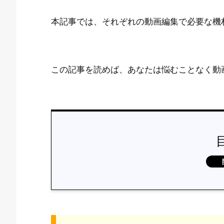
本記事では、それぞれの動画編集で必要な機
この記事を読めば、あなたは悩むことなく動
動
画
編