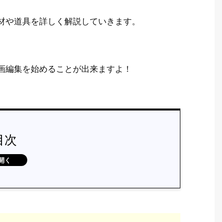
材や道具を詳しく解説していきます。
画編集を始めることが出来ますよ！
目次