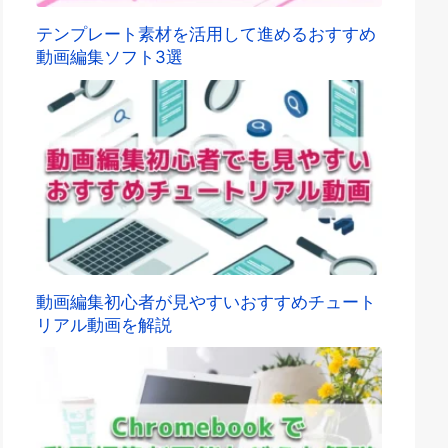
テンプレート素材を活用して進めるおすすめ
動画編集ソフト3選
動画編集初心者が見やすいおすすめチュート
リアル動画を解説