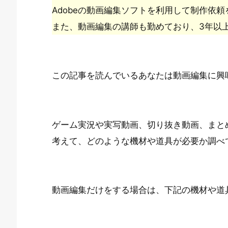
Adobeの動画編集ソフトを利用して制作依
また、動画編集の講師も勤めており、3年以
この記事を読んでいるあなたは動画編集に興
ゲーム実況や実写動画、切り抜き動画、まと
考えて、どのような機材や道具が必要か調べ
動画編集だけをする場合は、下記の機材や道