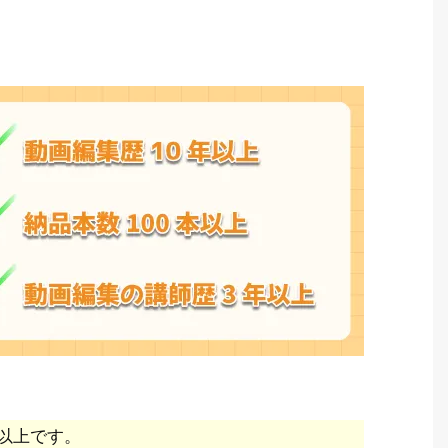
以上です。