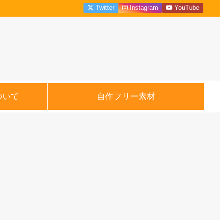
Twitter
Instagram
YouTube
ついて
自作フリー素材