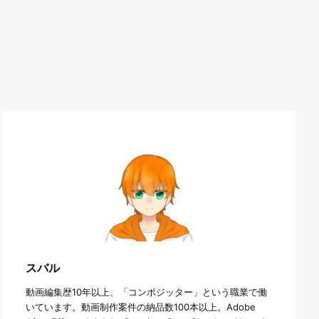
スバル
動画編集歴10年以上、「コンポジッター」という職業で働
いています。動画制作案件の納品数100本以上。Adobe