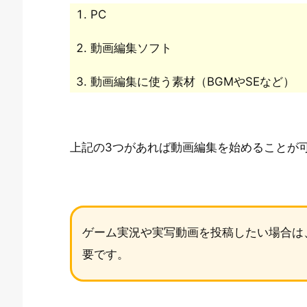
PC
動画編集ソフト
動画編集に使う素材（BGMやSEなど）
上記の3つがあれば動画編集を始めることが
ゲーム実況や実写動画を投稿したい場合は
要です。