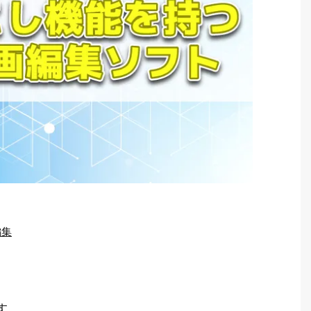
編集
す。