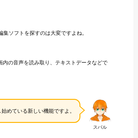
編集ソフトを探すのは大変ですよね。
動画内の音声を読み取り、テキストデータなどで
及し始めている新しい機能ですよ。
スバル