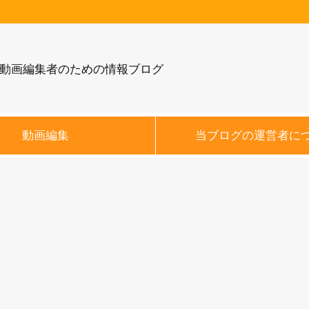
動画編集者のための情報ブログ
動画編集
当ブログの運営者に