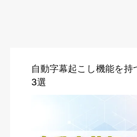
自動字幕起こし機能を持
3選