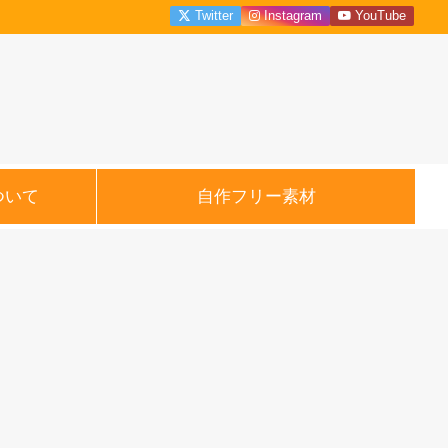
Twitter
Instagram
YouTube
ついて
自作フリー素材