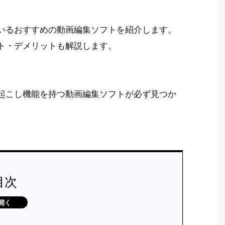
いるおすすめの動画編集ソフトを紹介します。
ト・デメリットも解説します。
起こし機能を持つ動画編集ソフトが必ず見つか
目次