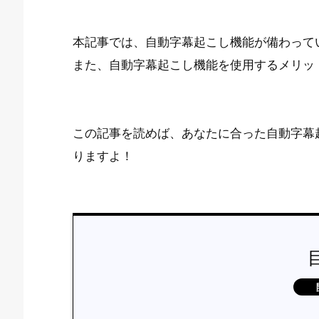
本記事では、自動字幕起こし機能が備わって
また、自動字幕起こし機能を使用するメリッ
この記事を読めば、あなたに合った自動字幕
りますよ！
自