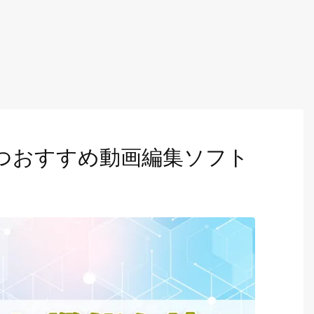
つおすすめ動画編集ソフト