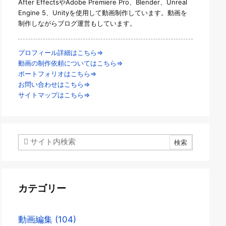
After EffectsやAdobe Premiere Pro、Blender、Unreal
Engine 5、Unityを使用して動画制作しています。動画を
制作しながらブログ運営もしています。
プロフィール詳細はこちら⇒
動画の制作依頼についてはこちら⇒
ポートフォリオはこちら⇒
お問い合わせはこちら⇒
サイトマップはこちら⇒
カテゴリー
動画編集
(104)