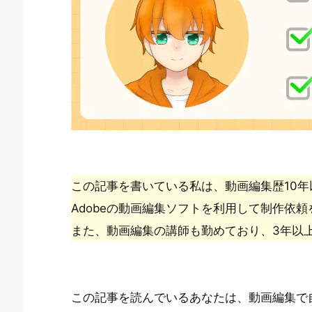
この記事を書いている私は、動画編集歴10年
Adobeの動画編集ソフトを利用して制作依
また、動画編集の講師も勤めており、3年以
この記事を読んでいるあなたは、動画編集で