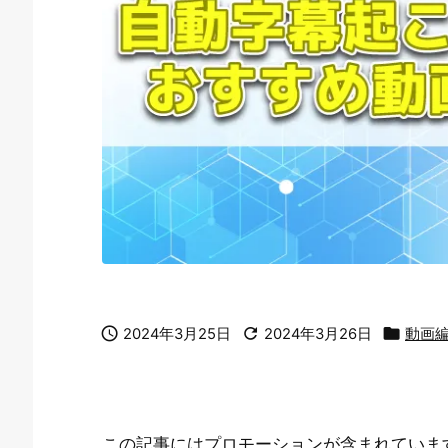



2024年3月25日
2024年3月26日
動画
この記事にはプロモーションが含まれていま