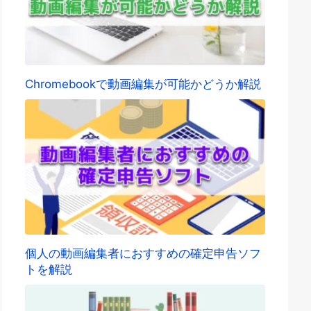
Chromebookで動画編集が可能かどうか解説
個人の動画編集者におすすめの確定申告ソフ
トを解説