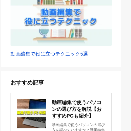
動画編集で役に立つテクニック5選
おすすめ記事
動画編集で使うパソコ
ンの選び方を解説【お
すすめPCも紹介】
動画編集で使うパソコンの選び
方を調べていますか？動画編集