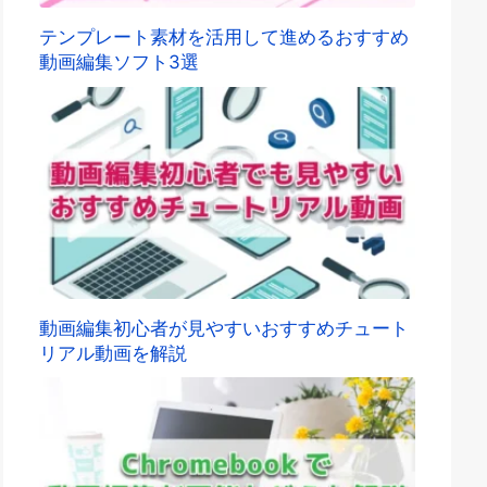
テンプレート素材を活用して進めるおすすめ
動画編集ソフト3選
動画編集初心者が見やすいおすすめチュート
リアル動画を解説