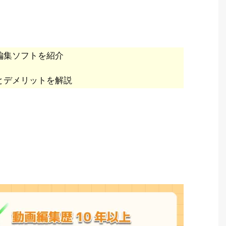
編集ソフトを紹介
とデメリットを解説