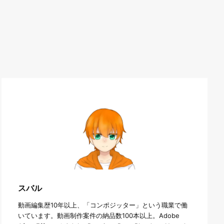
スバル
動画編集歴10年以上、「コンポジッター」という職業で働
いています。動画制作案件の納品数100本以上。Adobe