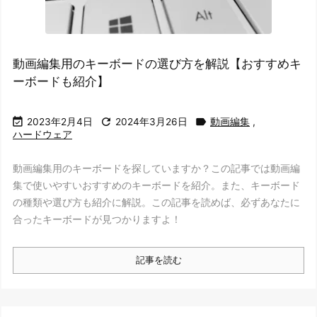
動画編集用のキーボードの選び方を解説【おすすめキ
ーボードも紹介】



2023年2月4日
2024年3月26日
動画編集
,
ハードウェア
動画編集用のキーボードを探していますか？この記事では動画編
集で使いやすいおすすめのキーボードを紹介。また、キーボード
の種類や選び方も紹介に解説。この記事を読めば、必ずあなたに
合ったキーボードが見つかりますよ！
記事を読む