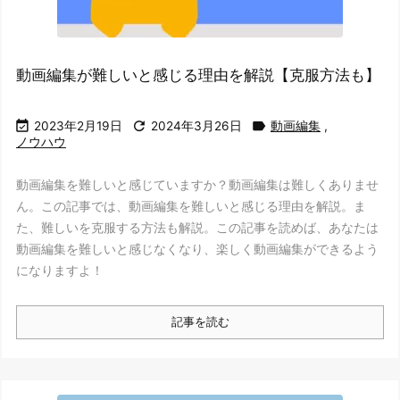
動画編集が難しいと感じる理由を解説【克服方法も】



2023年2月19日
2024年3月26日
動画編集
,
ノウハウ
動画編集を難しいと感じていますか？動画編集は難しくありませ
ん。この記事では、動画編集を難しいと感じる理由を解説。ま
た、難しいを克服する方法も解説。この記事を読めば、あなたは
動画編集を難しいと感じなくなり、楽しく動画編集ができるよう
になりますよ！
記事を読む