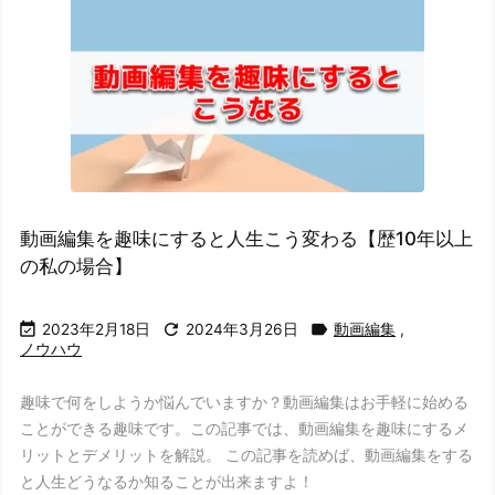
動画編集を趣味にすると人生こう変わる【歴10年以上
の私の場合】



2023年2月18日
2024年3月26日
動画編集
,
ノウハウ
趣味で何をしようか悩んでいますか？動画編集はお手軽に始める
ことができる趣味です。この記事では、動画編集を趣味にするメ
リットとデメリットを解説。 この記事を読めば、動画編集をする
と人生どうなるか知ることが出来ますよ！