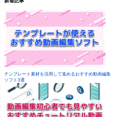
新着記事
テンプレート素材を活用して進めるおすすめ動画編集
ソフト3選