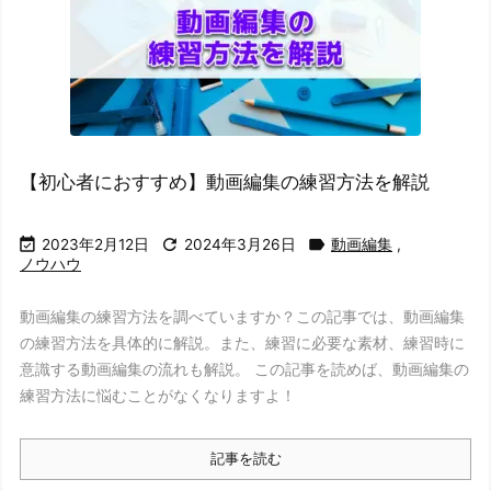
【初心者におすすめ】動画編集の練習方法を解説



2023年2月12日
2024年3月26日
動画編集
,
ノウハウ
動画編集の練習方法を調べていますか？この記事では、動画編集
の練習方法を具体的に解説。また、練習に必要な素材、練習時に
意識する動画編集の流れも解説。 この記事を読めば、動画編集の
練習方法に悩むことがなくなりますよ！
記事を読む