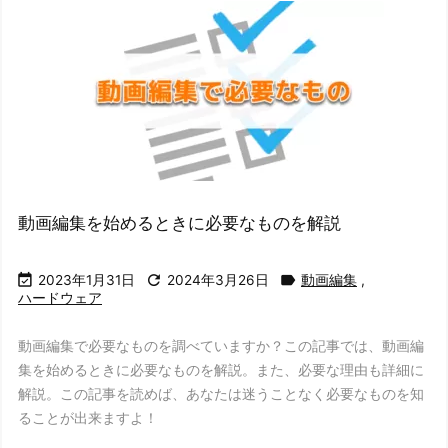
動画編集を始めるときに必要なものを解説



2023年1月31日
2024年3月26日
動画編集
,
ハードウェア
動画編集で必要なものを調べていますか？この記事では、動画編
集を始めるときに必要なものを解説。また、必要な理由も詳細に
解説。この記事を読めば、あなたは迷うことなく必要なものを知
ることが出来ますよ！