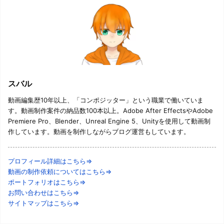
スバル
動画編集歴10年以上、「コンポジッター」という職業で働いていま
す。動画制作案件の納品数100本以上。Adobe After EffectsやAdobe
Premiere Pro、Blender、Unreal Engine 5、Unityを使用して動画制
作しています。動画を制作しながらブログ運営もしています。
プロフィール詳細はこちら⇒
動画の制作依頼についてはこちら⇒
ポートフォリオはこちら⇒
お問い合わせはこちら⇒
サイトマップはこちら⇒