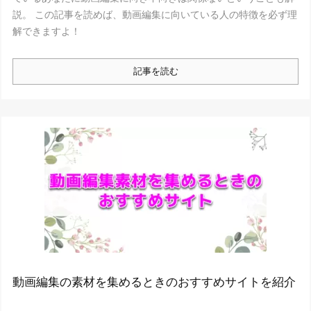
説。 この記事を読めば、動画編集に向いている人の特徴を必ず理
解できますよ！
記事を読む
動画編集の素材を集めるときのおすすめサイトを紹介