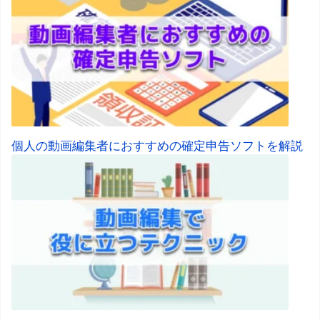
個人の動画編集者におすすめの確定申告ソフトを解説