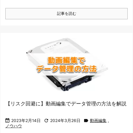
記事を読む
【リスク回避に】動画編集でデータ管理の方法を解説



2023年2月14日
2024年3月26日
動画編集
,
ノウハウ