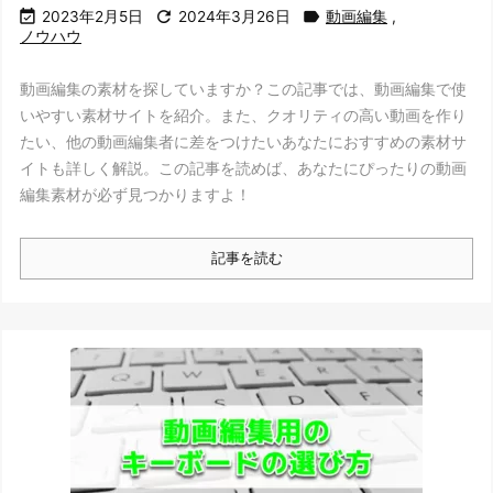



2023年2月5日
2024年3月26日
動画編集
,
ノウハウ
動画編集の素材を探していますか？この記事では、動画編集で使
いやすい素材サイトを紹介。また、クオリティの高い動画を作り
たい、他の動画編集者に差をつけたいあなたにおすすめの素材サ
イトも詳しく解説。この記事を読めば、あなたにぴったりの動画
編集素材が必ず見つかりますよ！
記事を読む