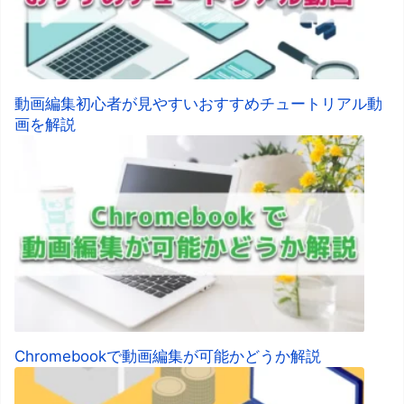
動画編集初心者が見やすいおすすめチュートリアル動
画を解説
Chromebookで動画編集が可能かどうか解説