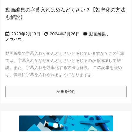
動画編集の字幕入れはめんどくさい？【効率化の方法
も解説】



2023年2月13日
2024年3月26日
動画編集
,
ノウハウ
動画編集で字幕入れがめんどくさいと感じていますか？この記事
では、字幕入れがなぜめんどくさいと感じるのかを深堀して解
説。また、字幕入れを効率化する方法も解説。 この記事を読め
ば、快適に字幕を入れられるようになりますよ！
記事を読む