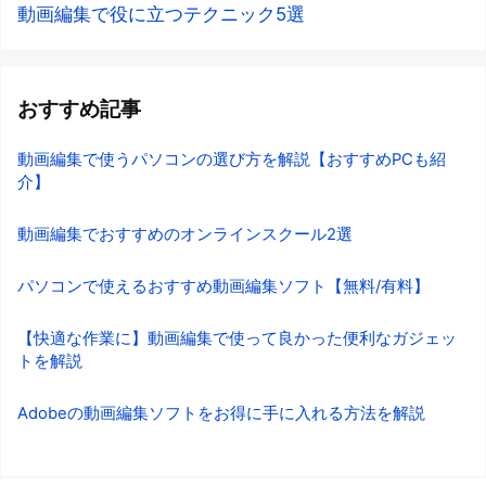
動画編集で役に立つテクニック5選
おすすめ記事
動画編集で使うパソコンの選び方を解説【おすすめPCも紹
介】
動画編集でおすすめのオンラインスクール2選
パソコンで使えるおすすめ動画編集ソフト【無料/有料】
【快適な作業に】動画編集で使って良かった便利なガジェッ
トを解説
Adobeの動画編集ソフトをお得に手に入れる方法を解説