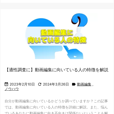
【適性調査に】動画編集に向いている人の特徴を解説



2023年2月10日
2024年3月26日
動画編集
,
ノウハウ
自分が動画編集に向いているかどうか調べていますか？この記事
では、動画編集に向いている人の特徴を詳細に解説。また、悩ん
でいるあなたに動画編集に向き不向きは関係ないということも解