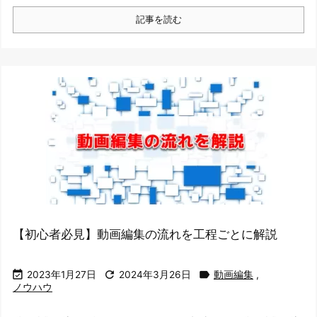
記事を読む
【初心者必見】動画編集の流れを工程ごとに解説



2023年1月27日
2024年3月26日
動画編集
,
ノウハウ