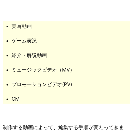
実写動画
ゲーム実況
紹介・解説動画
ミュージックビデオ（MV）
プロモーションビデオ(PV)
CM
制作する動画によって、編集する手順が変わってきま