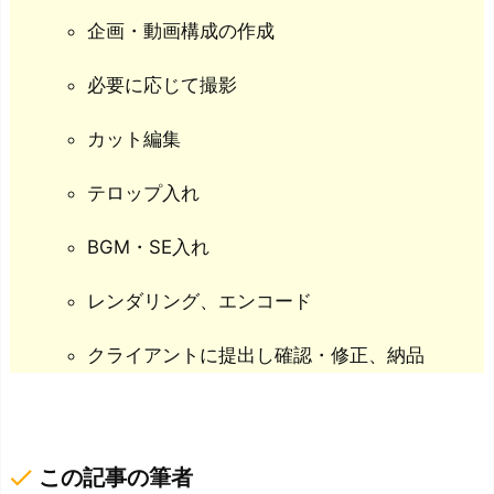
企画・動画構成の作成
必要に応じて撮影
カット編集
テロップ入れ
BGM・SE入れ
レンダリング、エンコード
クライアントに提出し確認・修正、納品
done
この記事の筆者