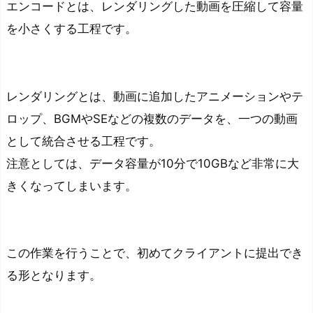
エンコードとは、レンダリングした動画を圧縮して容量
を小さくする工程です。
レンダリングとは、動画に追加したアニメーションやテ
ロップ、BGMやSEなどの複数のデータを、一つの動画
として統合させる工程です。
注意としては、データ容量が10分で10GBなど非常に大
きくなってしまいます。
この作業を行うことで、初めてクライアントに提出でき
る形となります。