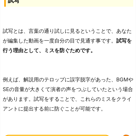
試写
試写とは、言葉の通り試しに見るということで、あなた
が編集した動画を一度自分の目で見通す事です。
試写を
行う理由として、ミスを防ぐためです。
例えば、解説用のテロップに誤字脱字があった、BGMや
SEの音量が大きくて演者の声をつぶしていたという場合
があります。試写をすることで、これらのミスをクライ
アントに提出する前に防ぐことが可能です。