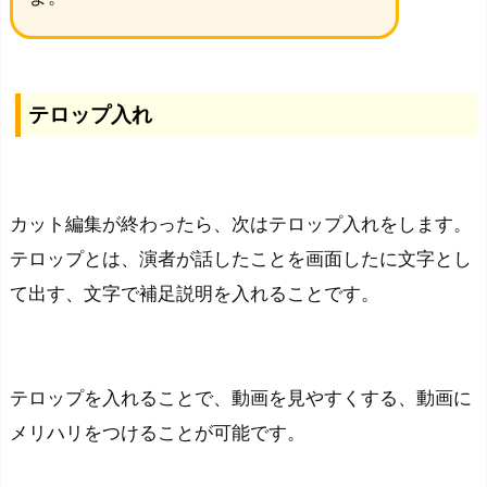
テロップ入れ
カット編集が終わったら、次はテロップ入れをします。
テロップとは、演者が話したことを画面したに文字とし
て出す、文字で補足説明を入れることです。
テロップを入れることで、動画を見やすくする、動画に
メリハリをつけることが可能です。