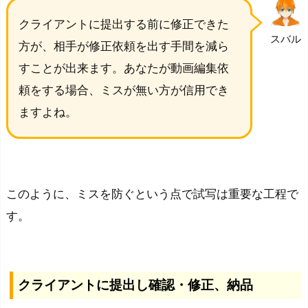
クライアントに提出する前に修正できた
スバル
方が、相手が修正依頼を出す手間を減ら
すことが出来ます。あなたが動画編集依
頼をする場合、ミスが無い方が信用でき
ますよね。
このように、ミスを防ぐという点で試写は重要な工程で
す。
クライアントに提出し確認・修正、納品