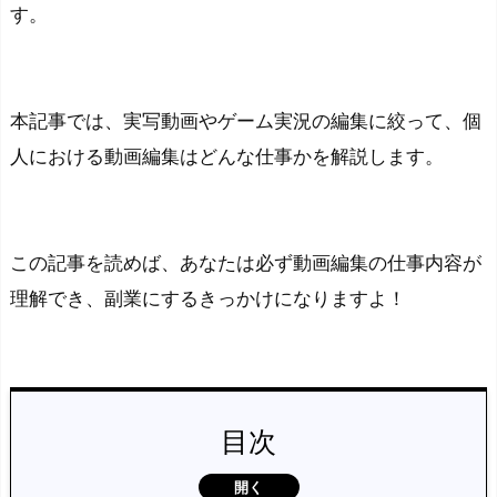
す。
本記事では、実写動画やゲーム実況の編集に絞って、個
人における動画編集はどんな仕事かを解説します。
この記事を読めば、あなたは必ず動画編集の仕事内容が
理解でき、副業にするきっかけになりますよ！
目次