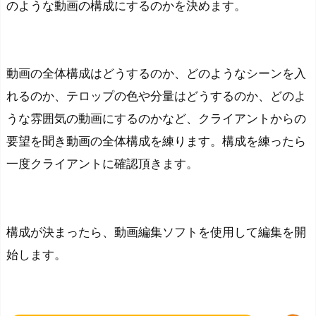
のような動画の構成にするのかを決めます。
動
画
編
集
動画の全体構成はどうするのか、どのようなシーンを入
は
れるのか、テロップの色や分量はどうするのか、どのよ
こ
うな雰囲気の動画にするのかなど、クライアントからの
の
要望を聞き動画の全体構成を練ります。構成を練ったら
よ
一度クライアントに確認頂きます。
う
な
流
れ
構成が決まったら、動画編集ソフトを使用して編集を開
で
始します。
業
務
を