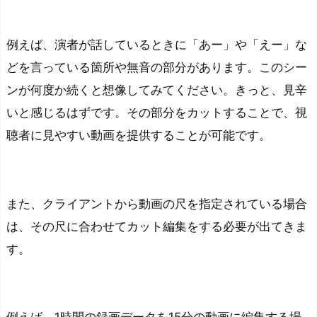
例えば、演者が話しているときに「あー」や「えー」な
どを言っている箇所や無音の部分があります。このシー
ンが何度か続くと想像してみてください。きっと、見辛
いと感じるはずです。その部分をカットすることで、視
聴者に見やすい動画を提供することが可能です。
また、クライアントから動画の尺を指定されている場合
は、その尺に合わせてカット編集をする必要が出てきま
す。
例えば、1時間の録画データを15分の動画に編集する場