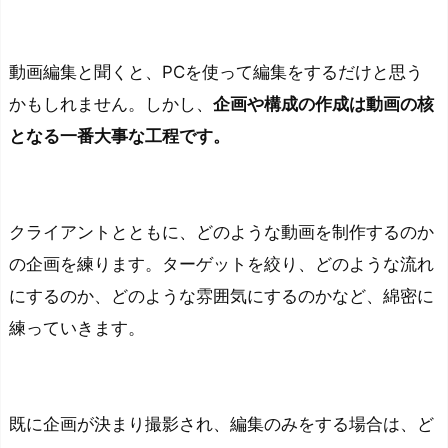
ト
に
動画編集と聞くと、PCを使って編集をするだけと思う
提
かもしれません。しかし、
企画や構成の作成は動画の核
出
となる一番大事な工程です。
し
確
認・
修
クライアントとともに、どのような動画を制作するのか
正、
の企画を練ります。ターゲットを絞り、どのような流れ
納
にするのか、どのような雰囲気にするのかなど、綿密に
品
練っていきます。
終
わ
り
既に企画が決まり撮影され、編集のみをする場合は、ど
に：