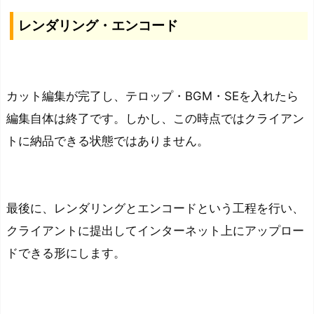
レンダリング・エンコード
カット編集が完了し、テロップ・BGM・SEを入れたら
編集自体は終了です。しかし、この時点ではクライアン
トに納品できる状態ではありません。
最後に、レンダリングとエンコードという工程を行い、
クライアントに提出してインターネット上にアップロー
ドできる形にします。