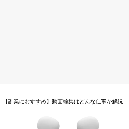
【副業におすすめ】動画編集はどんな仕事か解説