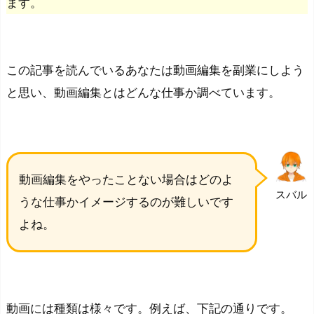
ます。
この記事を読んでいるあなたは動画編集を副業にしよう
と思い、動画編集とはどんな仕事か調べています。
動画編集をやったことない場合はどのよ
スバル
うな仕事かイメージするのが難しいです
よね。
動画には種類は様々です。例えば、下記の通りです。