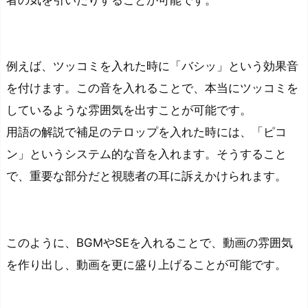
者の気を引いたりすることが可能です。
例えば、ツッコミを入れた時に「バシッ」という効果音
を付けます。この音を入れることで、本当にツッコミを
しているような雰囲気を出すことが可能です。
用語の解説で補足のテロップを入れた時には、「ピコ
ン」というシステム的な音を入れます。そうすること
で、重要な部分だと視聴者の耳に訴えかけられます。
このように、
BGMやSEを入れることで、動画の雰囲気
を作り出し、動画を更に盛り上げることが可能です。