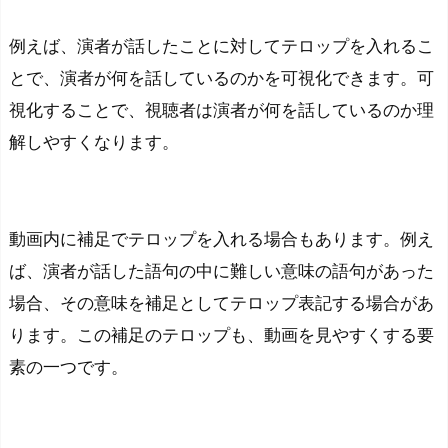
例えば、演者が話したことに対してテロップを入れるこ
とで、演者が何を話しているのかを可視化できます。可
視化することで、視聴者は演者が何を話しているのか理
解しやすくなります。
動画内に補足でテロップを入れる場合もあります。例え
ば、演者が話した語句の中に難しい意味の語句があった
場合、その意味を補足としてテロップ表記する場合があ
ります。この補足のテロップも、動画を見やすくする要
素の一つです。