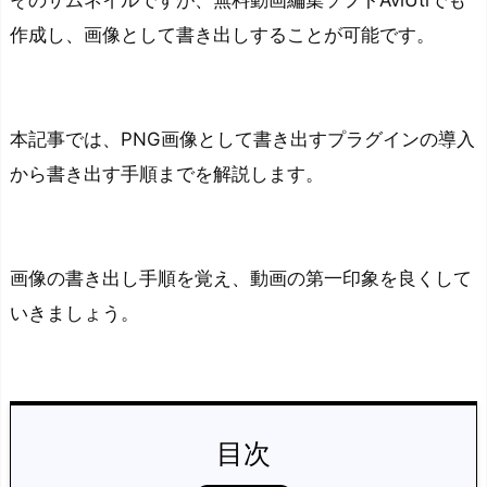
そのサムネイルですが、無料動画編集ソフトAviUtlでも
作成し、画像として書き出しすることが可能です。
本記事では、PNG画像として書き出すプラグインの導入
から書き出す手順までを解説します。
画像の書き出し手順を覚え、動画の第一印象を良くして
いきましょう。
目次