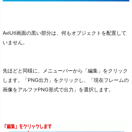
AviUtl画面の黒い部分は、何もオブジェクトを配置して
いません。
先ほどと同様に、メニューバーから「編集」をクリック
します。「PNG出力」をクリックし、「現在フレームの
画像をアルファPNG形式で出力」を選択します。