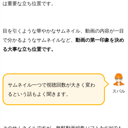
は重要な立ち位置です。
目を引くような華やかなサムネイル、動画の内容が一目
で分かるようなサムネイルなど、
動画の第一印象を決め
る大事な立ち位置です。
サムネイル一つで視聴回数が大きく変わ
スバル
るという話もよく聞きます。