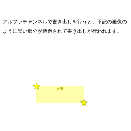
アルファチャンネルで書き出しを行うと、下記の画像の
ように黒い部分が透過されて書き出しが行われます。