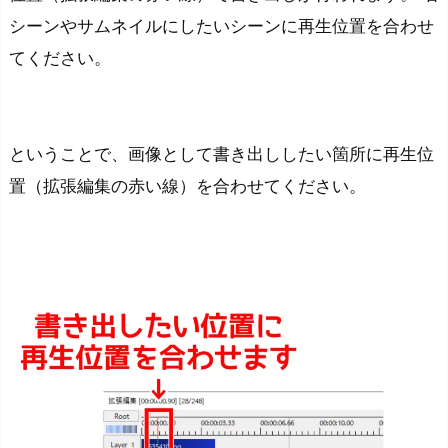
シーンやサムネイルにしたいシーンに再生位置を合わせ
てください。
ということで、画像として書き出ししたい箇所に再生位
置（拡張編集の赤い線）を合わせてください。