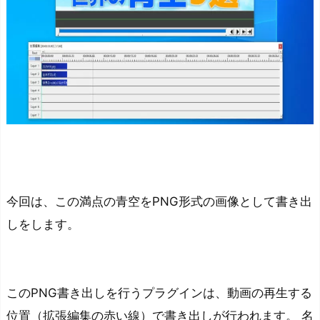
今回は、この満点の青空をPNG形式の画像として書き出
しをします。
このPNG書き出しを行うプラグインは、動画の再生する
位置（拡張編集の赤い線）で書き出しが行われます。 名