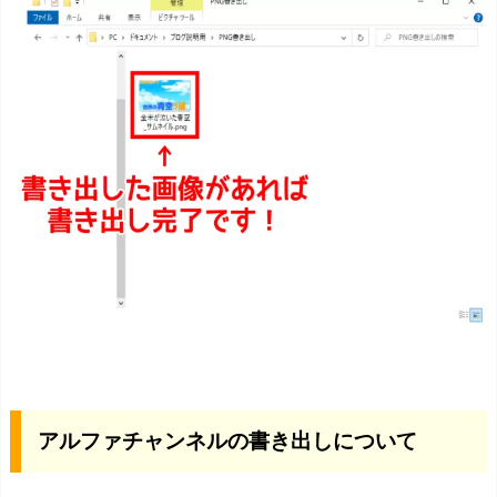
アルファチャンネルの書き出しについて