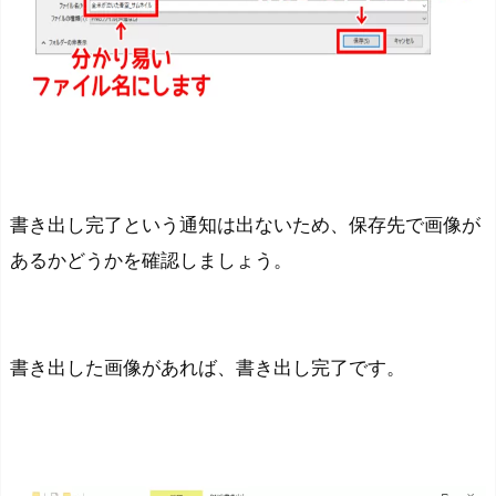
書き出し完了という通知は出ないため、保存先で画像が
あるかどうかを確認しましょう。
書き出した画像があれば、書き出し完了です。