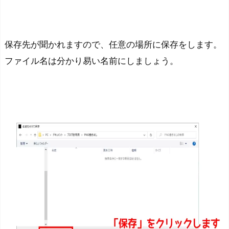
保存先が聞かれますので、任意の場所に保存をします。
ファイル名は分かり易い名前にしましょう。