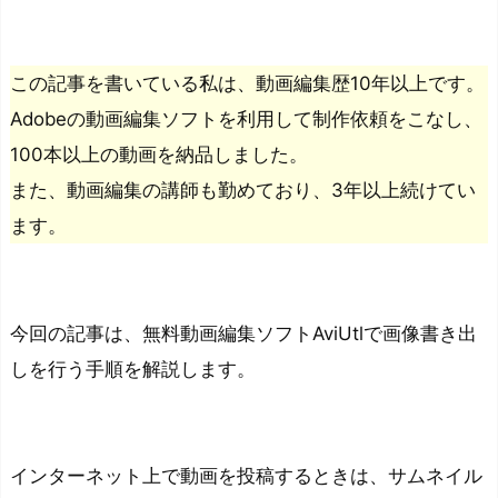
この記事を書いている私は、動画編集歴10年以上です。
Adobeの動画編集ソフトを利用して制作依頼をこなし、
100本以上の動画を納品しました。
また、動画編集の講師も勤めており、3年以上続けてい
ます。
今回の記事は、無料動画編集ソフトAviUtlで画像書き出
しを行う手順を解説します。
インターネット上で動画を投稿するときは、サムネイル