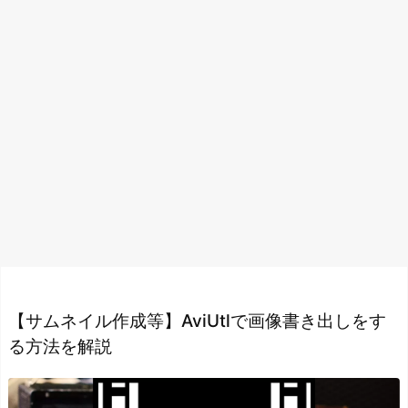
【サムネイル作成等】AviUtlで画像書き出しをす
る方法を解説