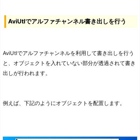
AviUtlでアルファチャンネル書き出しを行う
AviUtlでアルファチャンネルを利用して書き出しを行う
と、オブジェクトを入れていない部分が透過されて書き
出しが行われます。
例えば、下記のようにオブジェクトを配置します。