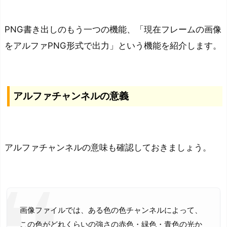
PNG書き出しのもう一つの機能、「現在フレームの画像
をアルファPNG形式で出力」という機能を紹介します。
アルファチャンネルの意義
アルファチャンネルの意味も確認しておきましょう。
画像ファイルでは、ある色の色チャンネルによって、
この色がどれくらいの強さの赤色・緑色・青色の光か