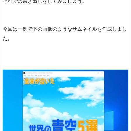
それでは書き出しをしてみましょう。
今回は一例で下の画像のようなサムネイルを作成しまし
た。