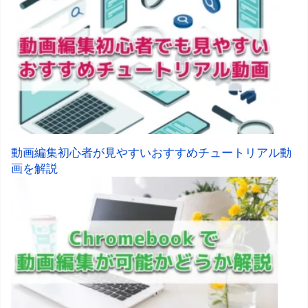
動画編集初心者が見やすいおすすめチュートリアル動
画を解説