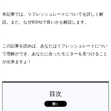
本記事では、リフレッシュレートについてを詳しく解
説。また、なぜ60Hzで良いかも解説します。
この記事を読めば、あなたはリフレッシュレートについ
て理解ができ、あなたに合ったモニターを見つけること
が出来ますよ！
目次