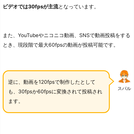
ビデオでは30fpsが主流
となっています。
また、YouTubeやニコニコ動画、SNSで動画投稿をする
とき、現段階で最大60fpsの動画が投稿可能です。
逆に、動画を120fpsで制作したとして
スバル
も、30fpsか60fpsに変換されて投稿され
ます。