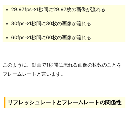
29.97fps⇒1秒間に29.97枚の画像が流れる
30fps⇒1秒間に30枚の画像が流れる
60fps⇒1秒間に60枚の画像が流れる
このように、動画で1秒間に流れる画像の枚数のことを
フレームレートと言います。
リフレッシュレートとフレームレートの関係性