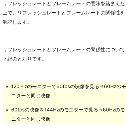
リフレッシュレートとフレームレートの意味を踏まえた
上で、リフレッシュレートとフレームレートの関係性を
解説します。
リフレッシュレートとフレームレートの関係性について
下記のとおりです。
120Ｈzのモニターで60fpsの映像を見る⇒60Hzのモ
ニターと同じ映像
60fpsの映像を144Hzのモニターで見る⇒60Hzのモ
ニターと同じ映像