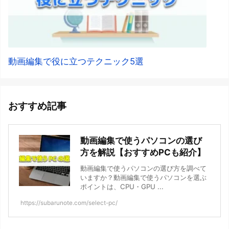
動画編集で役に立つテクニック5選
おすすめ記事
動画編集で使うパソコンの選び
方を解説【おすすめPCも紹介】
動画編集で使うパソコンの選び方を調べて
いますか？動画編集で使うパソコンを選ぶ
ポイントは、CPU・GPU ...
https://subarunote.com/select-pc/