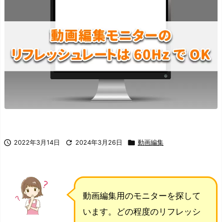



2022年3月14日
2024年3月26日
動画編集
動画編集用のモニターを探して
います。どの程度のリフレッシ