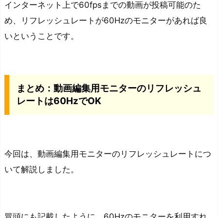
インターネット上で60fpsまでの動画が投稿可能のた
め、リフレッシュレートが60Hzのモニターがあれば良
いということです。
まとめ：動画編集用モニターのリフレッシュ
レートは60HzでOK
今回は、動画編集用モニターのリフレッシュレートにつ
いて解説しました。
冒頭にも記載したように、60Hzのモニターを利用すれ