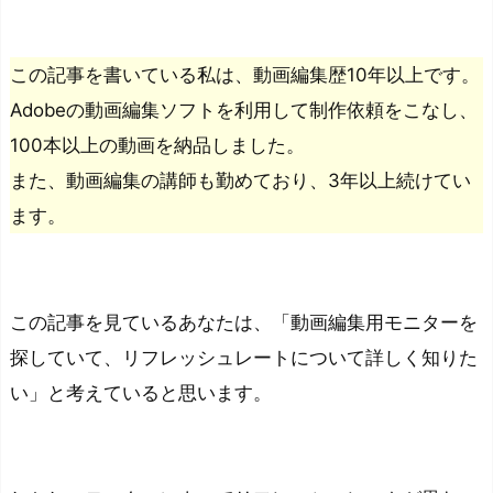
この記事を書いている私は、動画編集歴10年以上です。
Adobeの動画編集ソフトを利用して制作依頼をこなし、
100本以上の動画を納品しました。
また、動画編集の講師も勤めており、3年以上続けてい
ます。
この記事を見ているあなたは、「動画編集用モニターを
探していて、リフレッシュレートについて詳しく知りた
い」と考えていると思います。