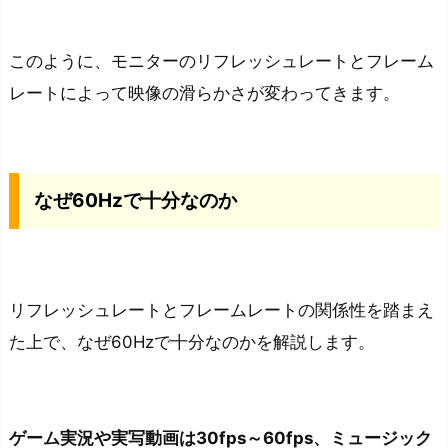
このように、モニターのリフレッシュレートとフレーム
レートによって映像の滑らかさが変わってきます。
なぜ60Hzで十分なのか
リフレッシュレートとフレームレートの関係性を踏まえ
た上で、なぜ60Hzで十分なのかを解説します。
ゲーム実況や実写動画は30fps～60fps、ミュージック