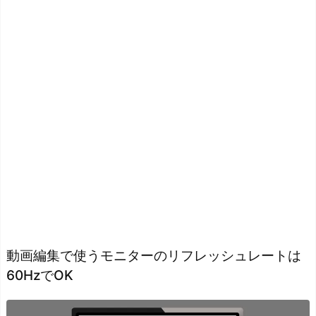
動画編集で使うモニターのリフレッシュレートは
60HzでOK