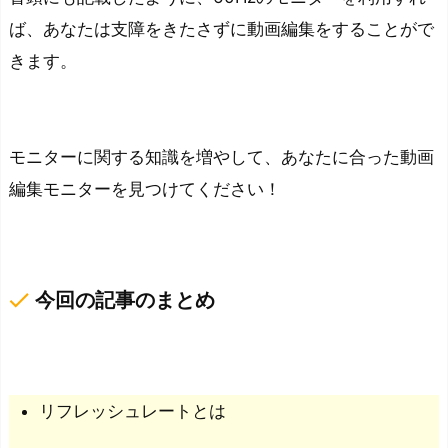
ば、あなたは支障をきたさずに動画編集をすることがで
きます。
モニターに関する知識を増やして、あなたに合った動画
編集モニターを見つけてください！
done
今回の記事のまとめ
リフレッシュレートとは