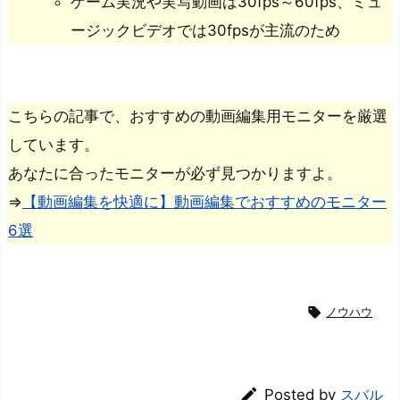
ゲーム実況や実写動画は30fps～60fps、ミュ
ージックビデオでは30fpsが主流のため
こちらの記事で、おすすめの動画編集用モニターを厳選
しています。
あなたに合ったモニターが必ず見つかりますよ。
⇒
【動画編集を快適に】動画編集でおすすめのモニター
6選

ノウハウ

Posted by
スバル