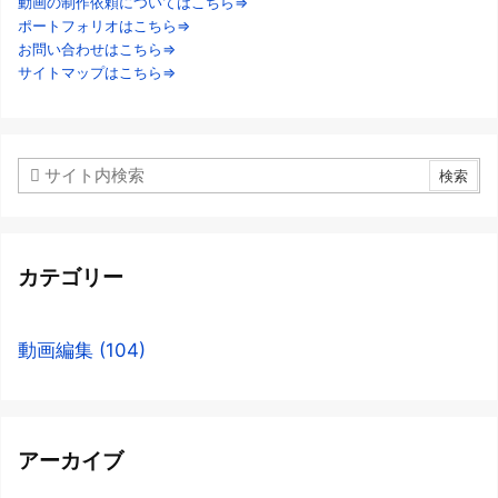
動画の制作依頼についてはこちら⇒
ポートフォリオはこちら⇒
お問い合わせはこちら⇒
サイトマップはこちら⇒
カテゴリー
動画編集
(104)
アーカイブ