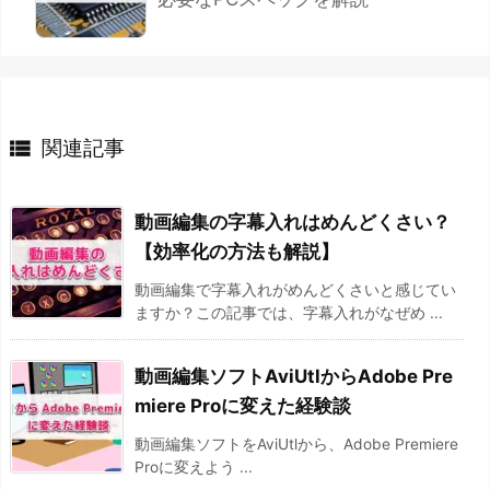

関連記事
動画編集の字幕入れはめんどくさい？
【効率化の方法も解説】
動画編集で字幕入れがめんどくさいと感じてい
ますか？この記事では、字幕入れがなぜめ ...
動画編集ソフトAviUtlからAdobe Pre
miere Proに変えた経験談
動画編集ソフトをAviUtlから、Adobe Premiere
Proに変えよう ...