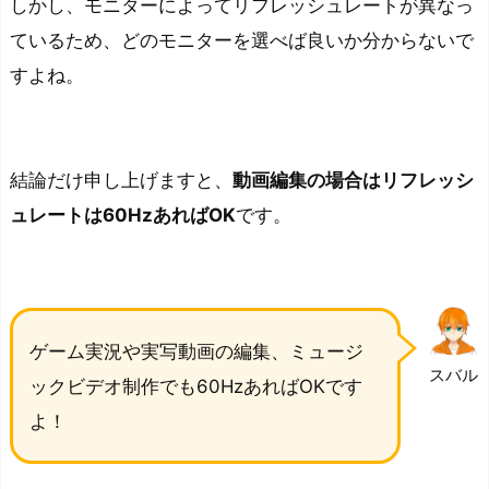
しかし、モニターによってリフレッシュレートが異なっ
ているため、どのモニターを選べば良いか分からないで
すよね。
結論だけ申し上げますと、
動画編集の場合はリフレッシ
ュレートは60HzあればOK
です。
ゲーム実況や実写動画の編集、ミュージ
スバル
ックビデオ制作でも60HzあればOKです
よ！