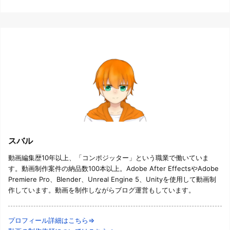
スバル
動画編集歴10年以上、「コンポジッター」という職業で働いていま
す。動画制作案件の納品数100本以上。Adobe After EffectsやAdobe
Premiere Pro、Blender、Unreal Engine 5、Unityを使用して動画制
作しています。動画を制作しながらブログ運営もしています。
プロフィール詳細はこちら⇒