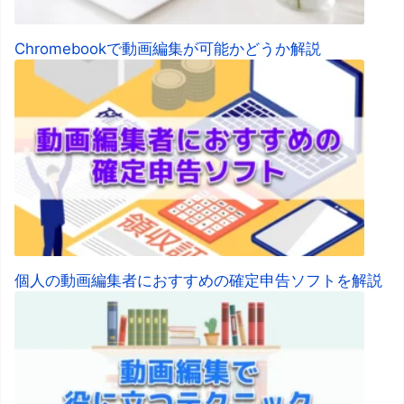
Chromebookで動画編集が可能かどうか解説
個人の動画編集者におすすめの確定申告ソフトを解説