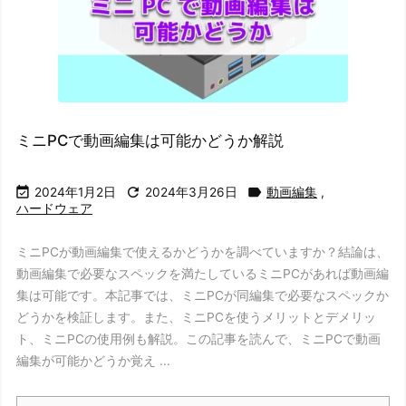
ミニPCで動画編集は可能かどうか解説



2024年1月2日
2024年3月26日
動画編集
,
ハードウェア
ミニPCが動画編集で使えるかどうかを調べていますか？結論は、
動画編集で必要なスペックを満たしているミニPCがあれば動画編
集は可能です。本記事では、ミニPCが同編集で必要なスペックか
どうかを検証します。また、ミニPCを使うメリットとデメリッ
ト、ミニPCの使用例も解説。この記事を読んで、ミニPCで動画
編集が可能かどうか覚え ...