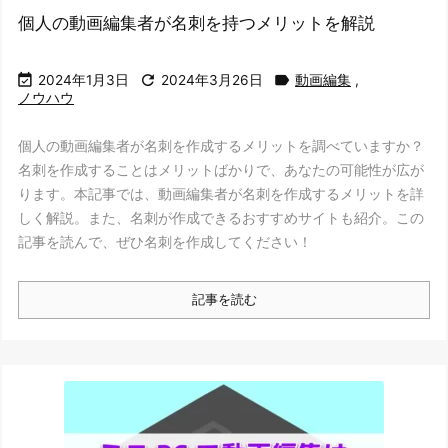
個人の動画編集者が名刺を持つメリットを解説



2024年1月3日
2024年3月26日
動画編集
,
ノウハウ
個人の動画編集者が名刺を作成するメリットを調べていますか？
名刺を作成することはメリットばかりで、あなたの可能性が広が
ります。本記事では、動画編集者が名刺を作成するメリットを詳
しく解説。また、名刺が作成できるおすすめサイトも紹介。この
記事を読んで、ぜひ名刺を作成してください！
記事を読む