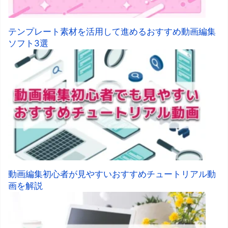
テンプレート素材を活用して進めるおすすめ動画編集
ソフト3選
動画編集初心者が見やすいおすすめチュートリアル動
画を解説