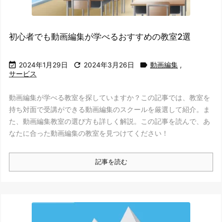
初心者でも動画編集が学べるおすすめの教室2選



2024年1月29日
2024年3月26日
動画編集
,
サービス
動画編集が学べる教室を探していますか？この記事では、教室を
持ち対面で受講ができる動画編集のスクールを厳選して紹介。ま
た、動画編集教室の選び方も詳しく解説。この記事を読んで、あ
なたに合った動画編集の教室を見つけてください！
記事を読む