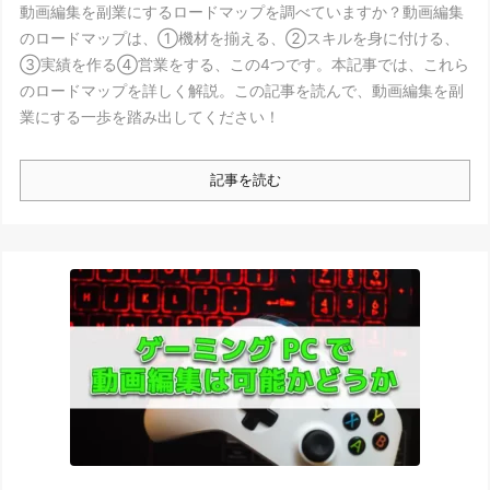
動画編集を副業にするロードマップを調べていますか？動画編集
のロードマップは、①機材を揃える、②スキルを身に付ける、
③実績を作る④営業をする、この4つです。本記事では、これら
のロードマップを詳しく解説。この記事を読んで、動画編集を副
業にする一歩を踏み出してください！
記事を読む