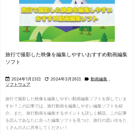
旅行で撮影した映像を編集しやすいおすすめ動画編集
ソフト



2024年1月23日
2024年3月26日
動画編集
,
ソフトウェア
旅行で撮影した映像を編集しやすい動画編集ソフトを探していま
すか？この記事では、旅行動画を編集しやすい編集ソフトを紹
介。また、旅行動画を編集するポイントも詳しく解説。この記事
を読んであなたに合った編集ソフトを見つけ、旅行の思い出をた
くさんの人に共有してください！