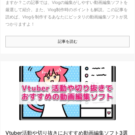
ますか？この記事では、Vlogの編集がしやすい動画編集ソフトを
厳選して紹介。また、Vlog制作時のポイントも解説。この記事を
読めば、Vlogを制作するあなたにピッタリの動画編集ソフトが見
つかりますよ！
記事を読む
Vtuber活動や切り抜きにおすすめ動画編集ソフト3選