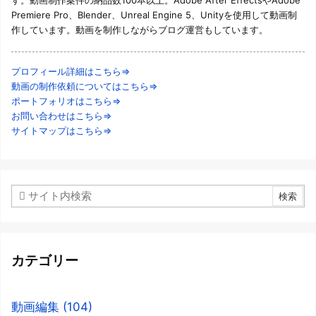
す。動画制作案件の納品数100本以上。Adobe After EffectsやAdobe
Premiere Pro、Blender、Unreal Engine 5、Unityを使用して動画制
作しています。動画を制作しながらブログ運営もしています。
プロフィール詳細はこちら⇒
動画の制作依頼についてはこちら⇒
ポートフォリオはこちら⇒
お問い合わせはこちら⇒
サイトマップはこちら⇒
カテゴリー
動画編集
(104)