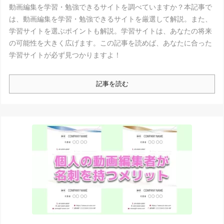
動画編集を学習・勉強できるサイトを調べていますか？本記事で
は、動画編集を学習・勉強できるサイトを厳選して解説。また、
学習サイトを選ぶポイントも解説。学習サイトは、あなたの将来
の可能性を大きく広げます。この記事を読めば、あなたに合った
学習サイトが必ず見つかりますよ！
記事を読む