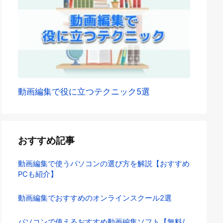
動画編集で役に立つテクニック5選
おすすめ記事
動画編集で使うパソコンの選び方を解説【おすすめ
PCも紹介】
動画編集でおすすめのオンラインスクール2選
パソコンで使えるおすすめ動画編集ソフト【無料/