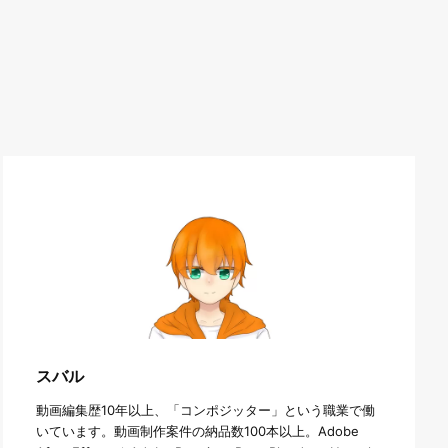
スバル
動画編集歴10年以上、「コンポジッター」という職業で働
いています。動画制作案件の納品数100本以上。Adobe