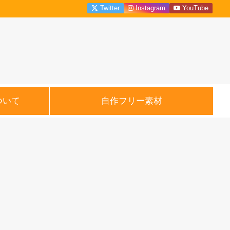
Twitter
Instagram
YouTube
ついて
自作フリー素材