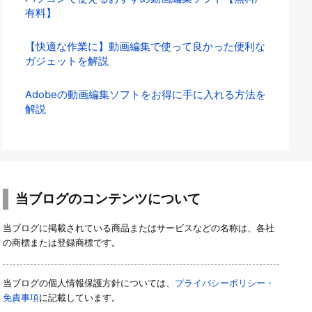
有料】
【快適な作業に】動画編集で使って良かった便利な
ガジェットを解説
Adobeの動画編集ソフトをお得に手に入れる方法を
解説
当ブログのコンテンツについて
当ブログに掲載されている商品またはサービスなどの名称は、各社
の商標または登録商標です。
当ブログの個人情報保護方針については、
プライバシーポリシー・
免責事項
に記載しています。