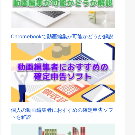
Chromebookで動画編集が可能かどうか解説
個人の動画編集者におすすめの確定申告ソフ
トを解説