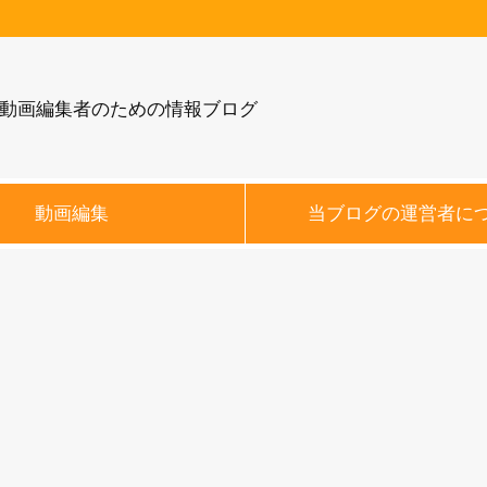
動画編集者のための情報ブログ
動画編集
当ブログの運営者に