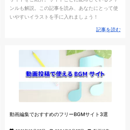
ンルも解説。この記事を読み、あなたにとって使
いやすいイラストを手に入れましょう！
記事を読む
動画編集でおすすめのフリーBGMサイト3選