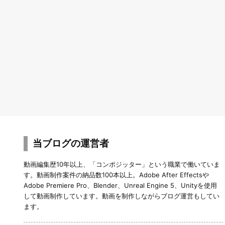
当ブログの運営者
動画編集歴10年以上、「コンポジッター」という職業で働いていま
す。動画制作案件の納品数100本以上。Adobe After Effectsや
Adobe Premiere Pro、Blender、Unreal Engine 5、Unityを使用
して動画制作しています。動画を制作しながらブログ運営もしてい
ます。