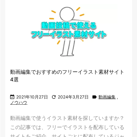
動画編集でおすすめのフリーイラスト素材サイト
4選



2021年10月27日
2024年3月27日
動画編集
,
ノウハウ
動画編集で使うイラスト素材を探していますか？
この記事では、フリーでイラストを配布している
サイトをご紹介。サイトごとに配布しているジャ