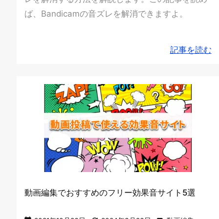
ば、Bandicamの音ズレを解消できますよ。
記事を読む
動画編集でおすすめのフリー効果音サイト5選