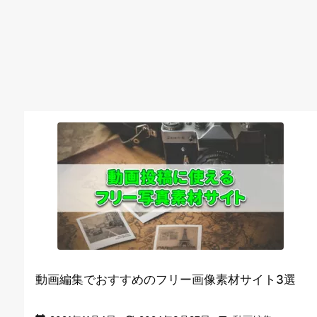
動画編集でおすすめのフリー画像素材サイト3選