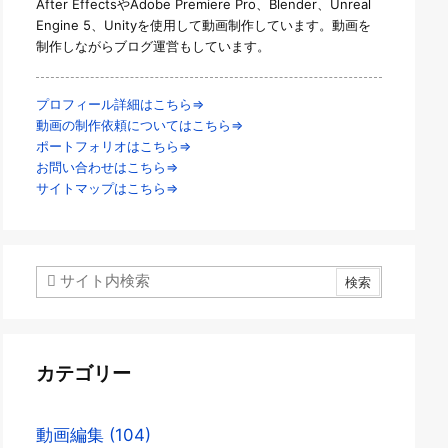
After EffectsやAdobe Premiere Pro、Blender、Unreal
Engine 5、Unityを使用して動画制作しています。動画を
制作しながらブログ運営もしています。
プロフィール詳細はこちら⇒
動画の制作依頼についてはこちら⇒
ポートフォリオはこちら⇒
お問い合わせはこちら⇒
サイトマップはこちら⇒
カテゴリー
動画編集
(104)