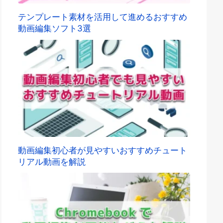
テンプレート素材を活用して進めるおすすめ
動画編集ソフト3選
動画編集初心者が見やすいおすすめチュート
リアル動画を解説