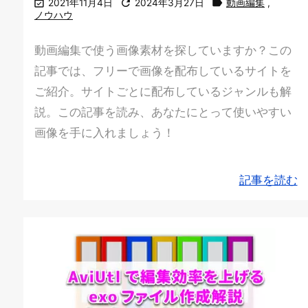



2021年11月4日
2024年3月27日
動画編集
,
ノウハウ
動画編集で使う画像素材を探していますか？この
記事では、フリーで画像を配布しているサイトを
ご紹介。サイトごとに配布しているジャンルも解
説。この記事を読み、あなたにとって使いやすい
画像を手に入れましょう！
記事を読む