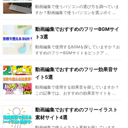
動画編集で使うパソコンの選び方を調べていま
すか？動画編集で使うパソコンを選ぶポイ ...
動画編集でおすすめのフリーBGMサイ
ト3選
動画編集で使用するBGMを探していますか？お
すすめのフリーBGMサイトをピックア ...
動画編集でおすすめのフリー効果音サ
イト5選
動画編集で使用する効果音を探していますか？
この記事では、おすすめの効果音サイトを ...
動画編集でおすすめのフリーイラスト
素材サイト4選
動画編集で使うイラスト素材を探しています