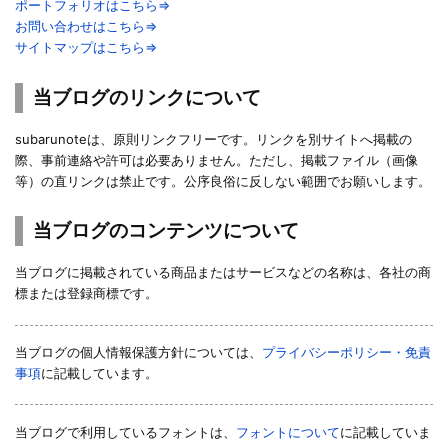
ポートフォリオはこちら⇒
お問い合わせはこちら⇒
サイトマップはこちら⇒
当ブログのリンクについて
subarunoteは、原則リンクフリーです。リンクを別サイトへ掲載の
際、事前連絡や許可は必要ありません。ただし、掲載ファイル（画像
等）の直リンクは禁止です。公序良俗に反しない範囲でお願いします。
当ブログのコンテンツについて
当ブログに掲載されている商品またはサービスなどの名称は、各社の商
標または登録商標です。
当ブログの個人情報保護方針については、
プライバシーポリシー・免責
事項
に記載しています。
当ブログで利用しているフォントは、
フォントについて
に記載していま