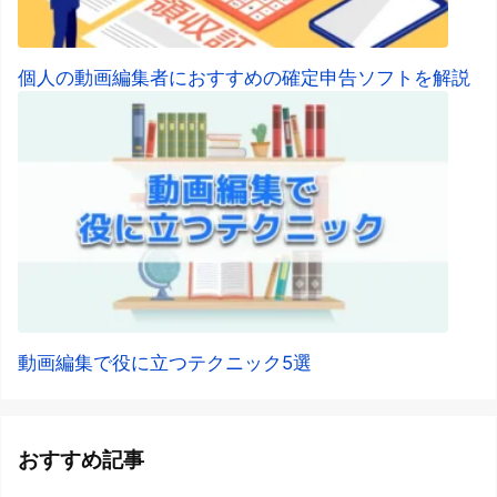
個人の動画編集者におすすめの確定申告ソフトを解説
動画編集で役に立つテクニック5選
おすすめ記事