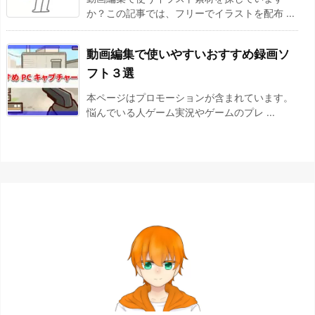
か？この記事では、フリーでイラストを配布 ...
動画編集で使いやすいおすすめ録画ソ
フト３選
本ページはプロモーションが含まれています。
悩んでいる人ゲーム実況やゲームのプレ ...