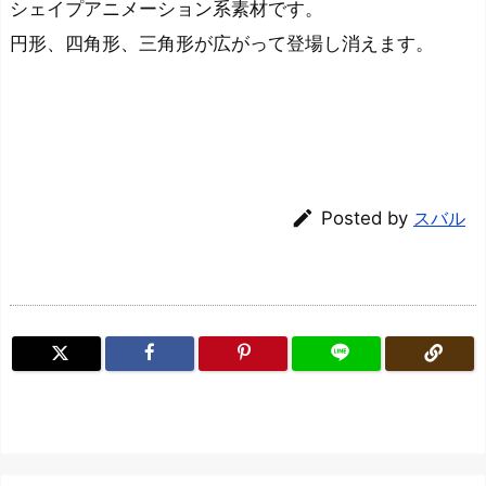
シェイプアニメーション系素材です。
円形、四角形、三角形が広がって登場し消えます。

Posted by
スバル