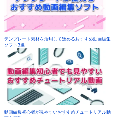
テンプレート素材を活用して進めるおすすめ動画編集
ソフト3選
動画編集初心者が見やすいおすすめチュートリアル動