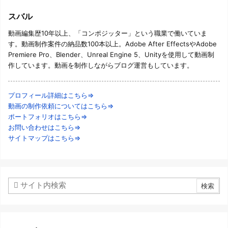
スバル
動画編集歴10年以上、「コンポジッター」という職業で働いていま
す。動画制作案件の納品数100本以上。Adobe After EffectsやAdobe
Premiere Pro、Blender、Unreal Engine 5、Unityを使用して動画制
作しています。動画を制作しながらブログ運営もしています。
プロフィール詳細はこちら⇒
動画の制作依頼についてはこちら⇒
ポートフォリオはこちら⇒
お問い合わせはこちら⇒
サイトマップはこちら⇒