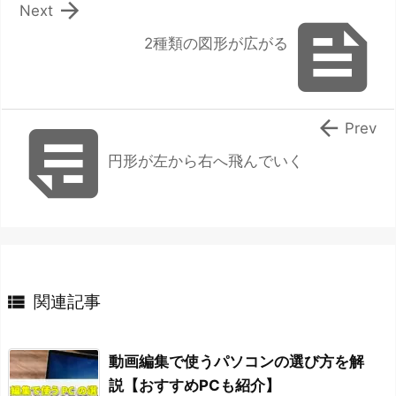

Next

2種類の図形が広がる


Prev
円形が左から右へ飛んでいく

関連記事
動画編集で使うパソコンの選び方を解
説【おすすめPCも紹介】