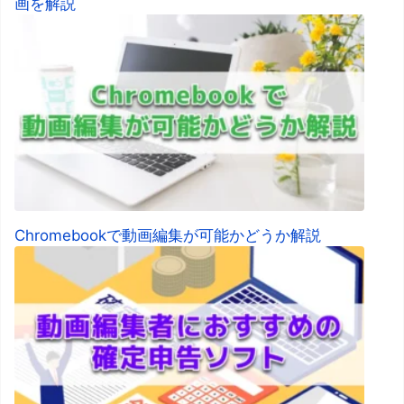
画を解説
Chromebookで動画編集が可能かどうか解説